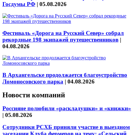
Госдумы РФ
|
05.08.2026
Фестиваль «Дорога на Русский Север» собрал
рекордные 198 экипажей путешественников
|
04.08.2026
В Архангельске продолжается благоустройство
Ломоносовского парка
|
04.08.2026
Новости компаний
Россияне полюбили «раскладушки» и «книжки»
|
05.08.2026
Сотрудники РСХБ приняли участие в выездном
заседании Клуба фермеров на тему: «Сельский