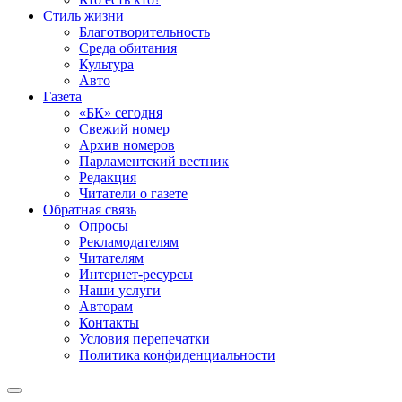
Стиль жизни
Благотворительность
Среда обитания
Культура
Авто
Газета
«БК» сегодня
Свежий номер
Архив номеров
Парламентский вестник
Редакция
Читатели о газете
Обратная связь
Опросы
Рекламодателям
Читателям
Интернет-ресурсы
Наши услуги
Авторам
Контакты
Условия перепечатки
Политика конфиденциальности