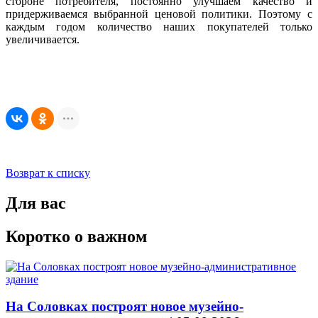
стороне потребителя, постоянно улучшаем качество и
придерживаемся выбранной ценовой политики. Поэтому с
каждым годом количество наших покупателей только
увеличивается.
Возврат к списку
Для вас
Коротко о важном
На Соловках построят новое музейно-