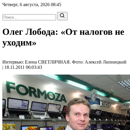
Четверг, 6 августа, 2026
08:45
Олег Лобода: «От налогов не
уходим»
Интервью: Елена СВЕТЛИЧНАЯ. Фото: Алексей Липницкий
| 18.11.2011 06:03:43