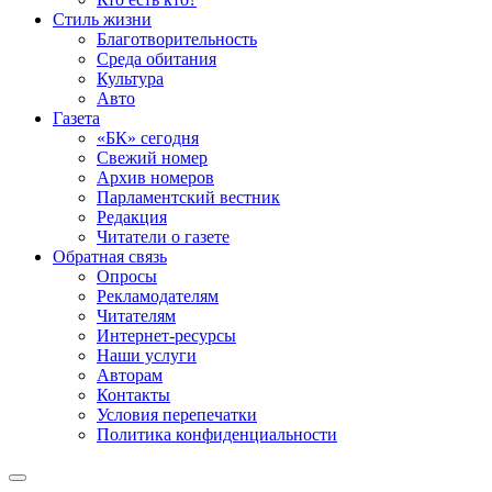
Стиль жизни
Благотворительность
Среда обитания
Культура
Авто
Газета
«БК» сегодня
Свежий номер
Архив номеров
Парламентский вестник
Редакция
Читатели о газете
Обратная связь
Опросы
Рекламодателям
Читателям
Интернет-ресурсы
Наши услуги
Авторам
Контакты
Условия перепечатки
Политика конфиденциальности