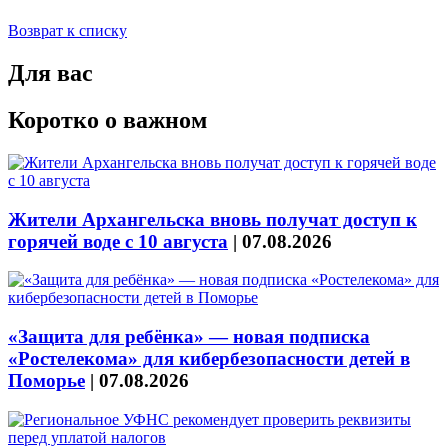
Возврат к списку
Для вас
Коротко о важном
Жители Архангельска вновь получат доступ к
горячей воде с 10 августа
|
07.08.2026
«Защита для ребёнка» — новая подписка
«Ростелекома» для кибербезопасности детей в
Поморье
|
07.08.2026