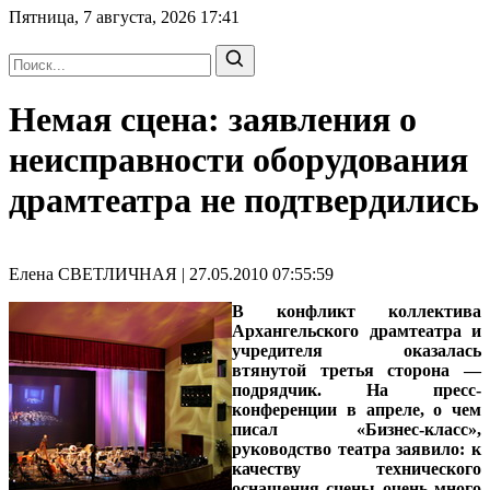
Пятница, 7 августа, 2026
17:41
Немая сцена: заявления о
неисправности оборудования
драмтеатра не подтвердились
Елена СВЕТЛИЧНАЯ | 27.05.2010 07:55:59
В конфликт коллектива
Архангельского драмтеатра и
учредителя оказалась
втянутой третья сторона —
подрядчик. На пресс-
конференции в апреле, о чем
писал «Бизнес-класс»,
руководство театра заявило: к
качеству технического
оснащения сцены очень много