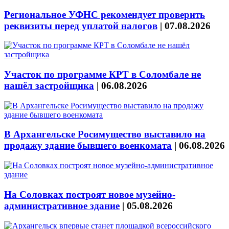
Региональное УФНС рекомендует проверить
реквизиты перед уплатой налогов
|
07.08.2026
Участок по программе КРТ в Соломбале не
нашёл застройщика
|
06.08.2026
В Архангельске Росимущество выставило на
продажу здание бывшего военкомата
|
06.08.2026
На Соловках построят новое музейно-
административное здание
|
05.08.2026