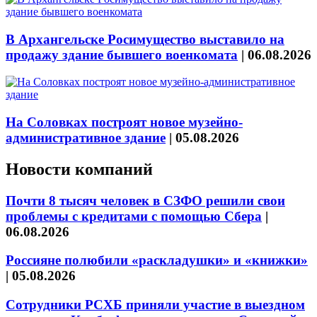
В Архангельске Росимущество выставило на
продажу здание бывшего военкомата
|
06.08.2026
На Соловках построят новое музейно-
административное здание
|
05.08.2026
Новости компаний
Почти 8 тысяч человек в СЗФО решили свои
проблемы с кредитами с помощью Сбера
|
06.08.2026
Россияне полюбили «раскладушки» и «книжки»
|
05.08.2026
Сотрудники РСХБ приняли участие в выездном