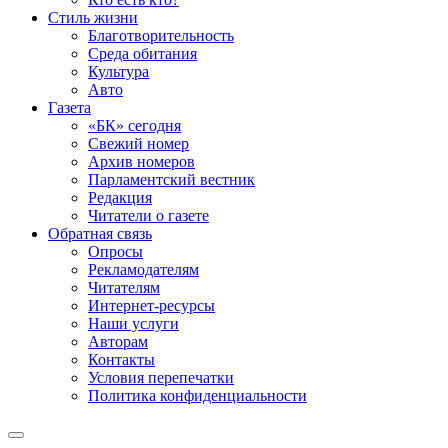
Стиль жизни
Благотворительность
Среда обитания
Культура
Авто
Газета
«БК» сегодня
Свежий номер
Архив номеров
Парламентский вестник
Редакция
Читатели о газете
Обратная связь
Опросы
Рекламодателям
Читателям
Интернет-ресурсы
Наши услуги
Авторам
Контакты
Условия перепечатки
Политика конфиденциальности