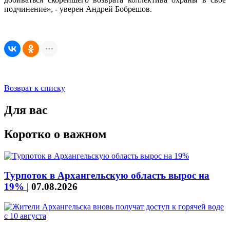
подчинение», - уверен Андрей Бобрешов.
Возврат к списку
Для вас
Коротко о важном
Турпоток в Архангельскую область вырос на
19%
|
07.08.2026