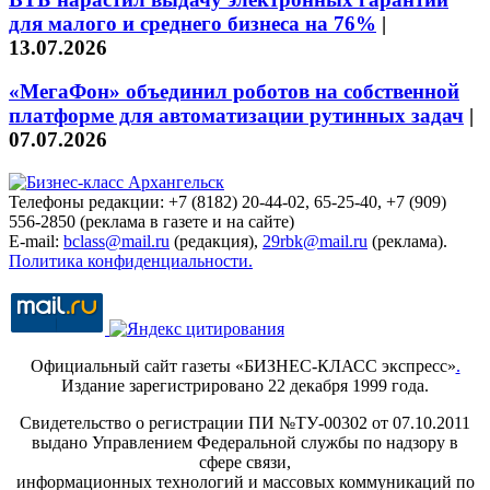
для малого и среднего бизнеса на 76%
|
13.07.2026
«МегаФон» объединил роботов на собственной
платформе для автоматизации рутинных задач
|
07.07.2026
Телефоны редакции: +7 (8182) 20-44-02, 65-25-40, +7 (909)
556-2850 (реклама в газете и на сайте)
E-mail:
bclass@mail.ru
(редакция),
29rbk@mail.ru
(реклама).
Политика конфиденциальности.
Официальный сайт газеты «БИЗНЕС-КЛАСС экспресс»
.
Издание зарегистрировано 22 декабря 1999 года.
Свидетельство о регистрации ПИ №ТУ-00302 от 07.10.2011
выдано Управлением Федеральной службы по надзору в
сфере связи,
информационных технологий и массовых коммуникаций по