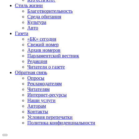
Стиль жизни
Благотворительность
Среда обитания
Культура
Авто
Газета
«БК» сегодня
Свежий номер
Архив номеров
Парламентский вестник
Редакция
Читатели о газете
Обратная связь
Опросы
Рекламодателям
Читателям
Интернет-ресурсы
Наши услуги
Авторам
Контакты
Условия перепечатки
Политика конфиденциальности