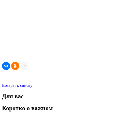
Возврат к списку
Для вас
Коротко о важном