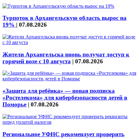
Турпоток в Архангельскую область вырос на
19%
|
07.08.2026
Жители Архангельска вновь получат доступ к
горячей воде с 10 августа
|
07.08.2026
«Защита для ребёнка» — новая подписка
«Ростелекома» для кибербезопасности детей в
Поморье
|
07.08.2026
Региональное УФНС рекомендует проверить