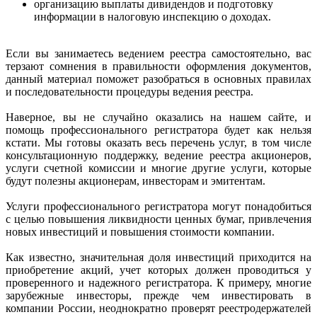
организацию выплаты дивидендов и подготовку
информации в налоговую инспекцию о доходах.
Если вы занимаетесь ведением реестра самостоятельно, вас
терзают сомнения в правильности оформления документов,
данный материал поможет разобраться в основных правилах
и последовательности процедуры ведения реестра.
Наверное, вы не случайно оказались на нашем сайте, и
помощь профессионального регистратора будет как нельзя
кстати. Мы готовы оказать весь перечень услуг, в том числе
консультационную поддержку, ведение реестра акционеров,
услуги счетной комиссии и многие другие услуги, которые
будут полезны акционерам, инвесторам и эмитентам.
Услуги профессионального регистратора могут понадобиться
с целью повышения ликвидности ценных бумаг, привлечения
новых инвестиций и повышения стоимости компании.
Как известно, значительная доля инвестиций приходится на
приобретение акций, учет которых должен проводиться у
проверенного и надежного регистратора. К примеру, многие
зарубежные инвесторы, прежде чем инвестировать в
компании России, неоднократно проверят реестродержателей