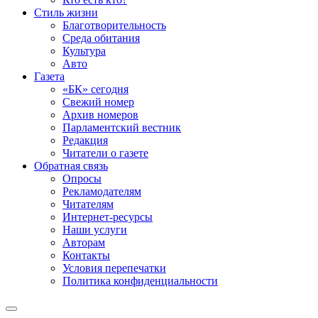
Стиль жизни
Благотворительность
Среда обитания
Культура
Авто
Газета
«БК» сегодня
Свежий номер
Архив номеров
Парламентский вестник
Редакция
Читатели о газете
Обратная связь
Опросы
Рекламодателям
Читателям
Интернет-ресурсы
Наши услуги
Авторам
Контакты
Условия перепечатки
Политика конфиденциальности