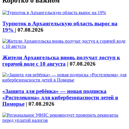
Коротко о важном
Турпоток в Архангельскую область вырос на
19%
|
07.08.2026
Жители Архангельска вновь получат доступ к
горячей воде с 10 августа
|
07.08.2026
«Защита для ребёнка» — новая подписка
«Ростелекома» для кибербезопасности детей в
Поморье
|
07.08.2026