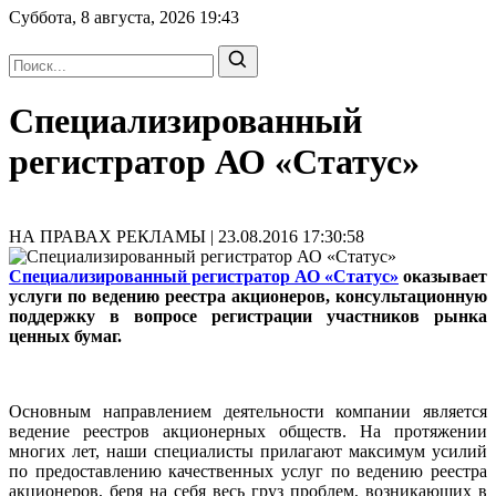
Суббота, 8 августа, 2026
19:43
Специализированный
регистратор АО «Статус»
НА ПРАВАХ РЕКЛАМЫ | 23.08.2016 17:30:58
Специализированный регистратор АО «Статус»
оказывает
услуги по ведению реестра акционеров, консультационную
поддержку в вопросе регистрации участников рынка
ценных бумаг.
Основным направлением деятельности компании является
ведение реестров акционерных обществ. На протяжении
многих лет, наши специалисты прилагают максимум усилий
по предоставлению качественных услуг по ведению реестра
акционеров, беря на себя весь груз проблем, возникающих в