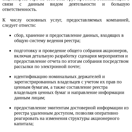
связи с данным видом деятельности и большую
ответственность.
К числу основных услуг, предоставляемых компанией,
следует отнести:
сбор, хранение и предоставление данных, входящих в
общую систему ведения реестра;
подготовку и проведение общего собрания акционеров,
включая детальную разработку сценария мероприятия и
предоставление отчета по итогам собрания посредством
рассылки по электронной почте;
идентификацию номинальных держателей и
зарегистрированных владельцев с учетом их прав по
ценным бумагам, а также составление реестра
владельцев ценных бумаг и направление информации
данным лицам;
предоставление эмитентам достоверной информации из
реестра удаленным доступом, позволяя оперативно
реагировать на изменения структуры акционерного
капитала;