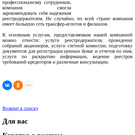
профессионализму сотрудников,
компания смогла
зарекомендовать себя надежным
реестродержателем. Не случайно, по всей стране компания
имеет большую сеть трансфер-агентов и филиалов.
К основным услугам, предоставляемым нашей компанией
можно отнести: услуги реестродержателя, проведение
собраний акционеров, услуги счетной комиссии, подготовку
документов для регистрации ценных бумаг и отчетов по ним,
услуги по раскрытию информации, ведение реестров
требований кредиторов и различные консультации.
Возврат к списку
Для вас