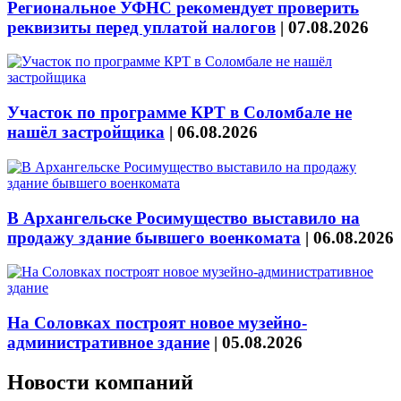
Региональное УФНС рекомендует проверить
реквизиты перед уплатой налогов
|
07.08.2026
Участок по программе КРТ в Соломбале не
нашёл застройщика
|
06.08.2026
В Архангельске Росимущество выставило на
продажу здание бывшего военкомата
|
06.08.2026
На Соловках построят новое музейно-
административное здание
|
05.08.2026
Новости компаний