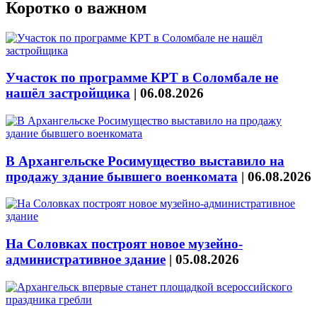
Коротко о важном
Участок по программе КРТ в Соломбале не
нашёл застройщика
|
06.08.2026
В Архангельске Росимущество выставило на
продажу здание бывшего военкомата
|
06.08.2026
На Соловках построят новое музейно-
административное здание
|
05.08.2026