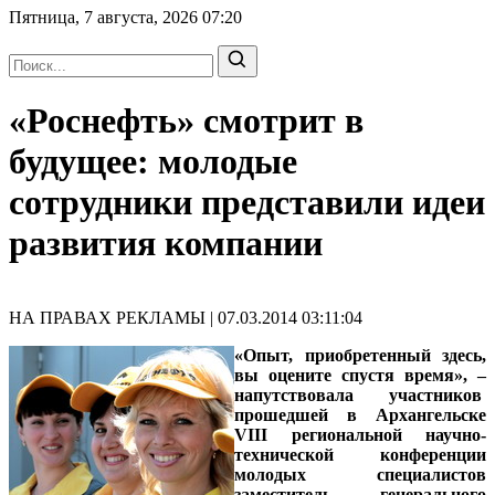
Пятница, 7 августа, 2026
07:20
«Роснефть» смотрит в
будущее: молодые
сотрудники представили идеи
развития компании
НА ПРАВАХ РЕКЛАМЫ | 07.03.2014 03:11:04
«Опыт, приобретенный здесь,
вы оцените спустя время», –
напутствовала участников
прошедшей в Архангельске
VIII региональной научно-
технической конференции
молодых специалистов
заместитель генерального