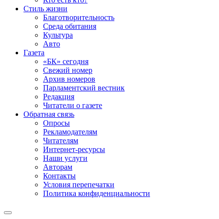
Стиль жизни
Благотворительность
Среда обитания
Культура
Авто
Газета
«БК» сегодня
Свежий номер
Архив номеров
Парламентский вестник
Редакция
Читатели о газете
Обратная связь
Опросы
Рекламодателям
Читателям
Интернет-ресурсы
Наши услуги
Авторам
Контакты
Условия перепечатки
Политика конфиденциальности