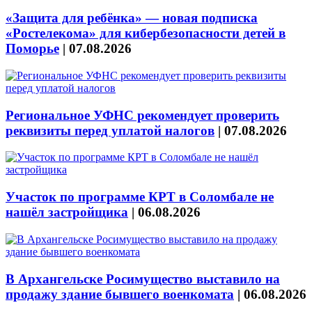
«Защита для ребёнка» — новая подписка
«Ростелекома» для кибербезопасности детей в
Поморье
|
07.08.2026
Региональное УФНС рекомендует проверить
реквизиты перед уплатой налогов
|
07.08.2026
Участок по программе КРТ в Соломбале не
нашёл застройщика
|
06.08.2026
В Архангельске Росимущество выставило на
продажу здание бывшего военкомата
|
06.08.2026