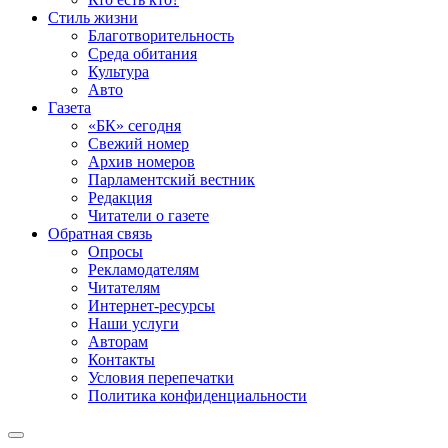
Стиль жизни
Благотворительность
Среда обитания
Культура
Авто
Газета
«БК» сегодня
Свежий номер
Архив номеров
Парламентский вестник
Редакция
Читатели о газете
Обратная связь
Опросы
Рекламодателям
Читателям
Интернет-ресурсы
Наши услуги
Авторам
Контакты
Условия перепечатки
Политика конфиденциальности