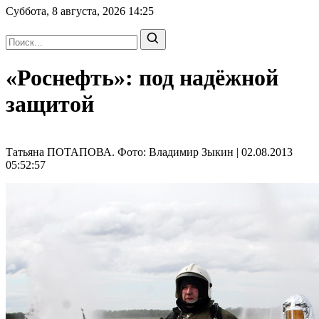
Суббота, 8 августа, 2026
14:25
«Роснефть»: под надёжной
защитой
Татьяна ПОТАПОВА. Фото: Владимир Зыкин | 02.08.2013
05:52:57