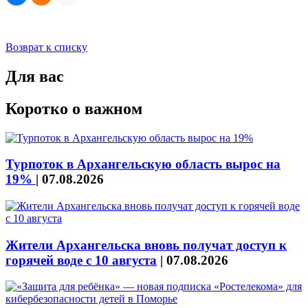
Возврат к списку
Для вас
Коротко о важном
Турпоток в Архангельскую область вырос на
19%
|
07.08.2026
Жители Архангельска вновь получат доступ к
горячей воде с 10 августа
|
07.08.2026