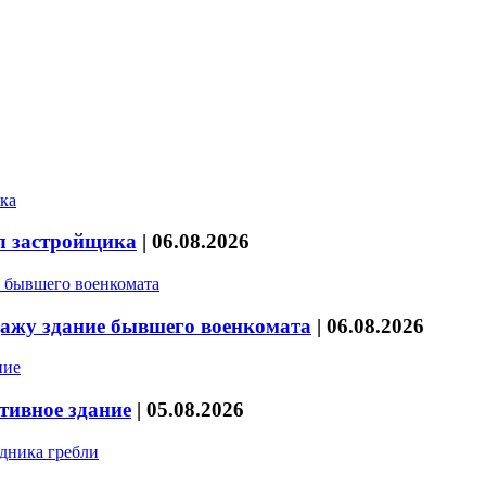
л застройщика
|
06.08.2026
дажу здание бывшего военкомата
|
06.08.2026
тивное здание
|
05.08.2026