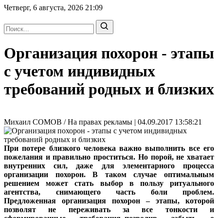
Четверг, 6 августа, 2026
21:09
Организация похорон - этапы
с учетом индивидных
требований родных и близких
Михаил СОМОВ / На правах рекламы | 04.09.2017 13:58:21
При потере близкого человека важно выполнить все его
пожелания и правильно проститься. Но порой, не хватает
внутренних сил, даже для элементарного процесса
организации похорон. В таком случае оптимальным
решением может стать выбор в пользу ритуального
агентства, снимающего часть боли проблем.
Предложенная организация похорон – этапы, которой
позволят не переживать за все тонкости и