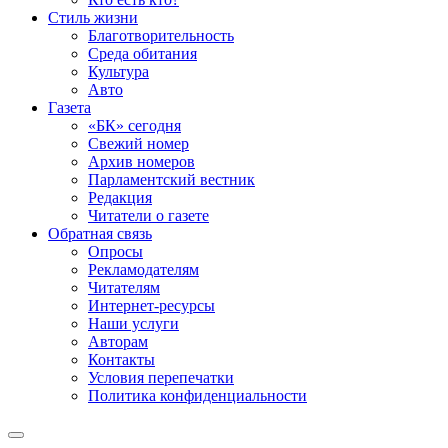
Стиль жизни
Благотворительность
Среда обитания
Культура
Авто
Газета
«БК» сегодня
Свежий номер
Архив номеров
Парламентский вестник
Редакция
Читатели о газете
Обратная связь
Опросы
Рекламодателям
Читателям
Интернет-ресурсы
Наши услуги
Авторам
Контакты
Условия перепечатки
Политика конфиденциальности