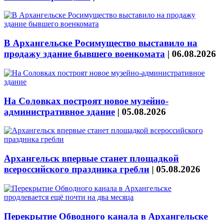
В Архангельске Росимущество выставило на
продажу здание бывшего военкомата
|
06.08.2026
На Соловках построят новое музейно-
административное здание
|
05.08.2026
Архангельск впервые станет площадкой
всероссийского праздника гребли
|
05.08.2026
Перекрытие Обводного канала в Архангельске