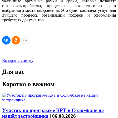
указанные временые рамки и сроки, которые позволят
исключить проблемы, в процессе перевозки тела или неверно
выбранного места захоронения. Это будет комплекс услуг, для
лучшего процесса организации похорон и оформления
требуемых документов.
Возврат к списку
Для вас
Коротко о важном
Участок по программе КРТ в Соломбале не
нашёл застройщика
|
06.08.2026