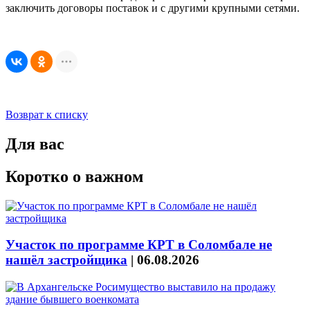
заключить договоры поставок и с другими крупными сетями.
Возврат к списку
Для вас
Коротко о важном
Участок по программе КРТ в Соломбале не
нашёл застройщика
|
06.08.2026