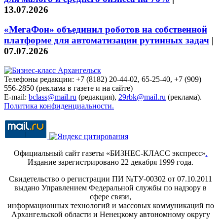
13.07.2026
«МегаФон» объединил роботов на собственной
платформе для автоматизации рутинных задач
|
07.07.2026
Телефоны редакции: +7 (8182) 20-44-02, 65-25-40, +7 (909)
556-2850 (реклама в газете и на сайте)
E-mail:
bclass@mail.ru
(редакция),
29rbk@mail.ru
(реклама).
Политика конфиденциальности.
Официальный сайт газеты «БИЗНЕС-КЛАСС экспресс»
.
Издание зарегистрировано 22 декабря 1999 года.
Свидетельство о регистрации ПИ №ТУ-00302 от 07.10.2011
выдано Управлением Федеральной службы по надзору в
сфере связи,
информационных технологий и массовых коммуникаций по
Архангельской области и Ненецкому автономному округу