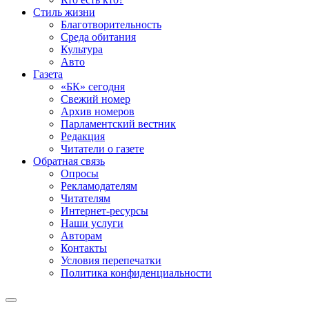
Стиль жизни
Благотворительность
Среда обитания
Культура
Авто
Газета
«БК» сегодня
Свежий номер
Архив номеров
Парламентский вестник
Редакция
Читатели о газете
Обратная связь
Опросы
Рекламодателям
Читателям
Интернет-ресурсы
Наши услуги
Авторам
Контакты
Условия перепечатки
Политика конфиденциальности