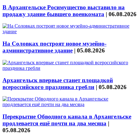
В Архангельске Росимущество выставило на
продажу здание бывшего военкомата
|
06.08.2026
На Соловках построят новое музейно-
административное здание
|
05.08.2026
Архангельск впервые станет площадкой
всероссийского праздника гребли
|
05.08.2026
Перекрытие Обводного канала в Архангельске
продлевается ещё почти на два месяца
|
05.08.2026