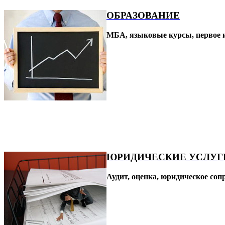
ОБРАЗОВАНИЕ
МБА, языковые курсы, первое и
ЮРИДИЧЕСКИЕ УСЛУГ
Аудит, оценка, юридическое соп