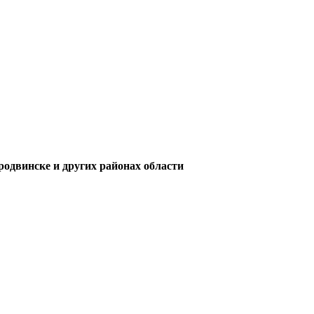
одвинске и других районах области