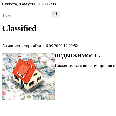
Суббота, 8 августа, 2026
17:03
Classified
Администратор сайта | 16.09.2009 12:09:52
НЕДВИЖИМОСТЬ
Самая свежая информация по п