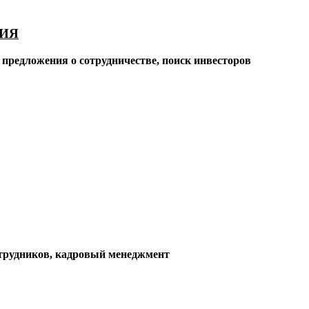
ИЯ
 предложения о сотрудничестве, поиск инвесторов
отрудников, кадровый менеджмент