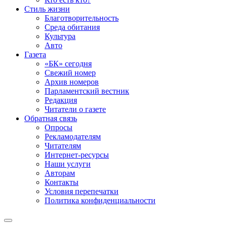
Стиль жизни
Благотворительность
Среда обитания
Культура
Авто
Газета
«БК» сегодня
Свежий номер
Архив номеров
Парламентский вестник
Редакция
Читатели о газете
Обратная связь
Опросы
Рекламодателям
Читателям
Интернет-ресурсы
Наши услуги
Авторам
Контакты
Условия перепечатки
Политика конфиденциальности