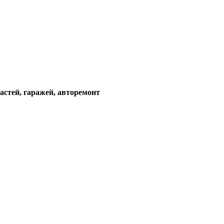
астей, гаражей, авторемонт