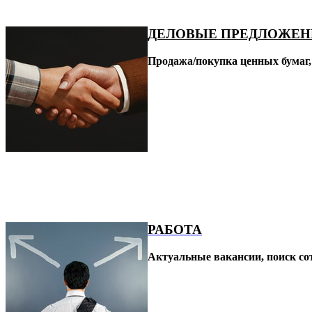
ДЕЛОВЫЕ ПРЕДЛОЖЕН
Продажа/покупка ценных бумаг,
РАБОТА
Актуальные вакансии, поиск с