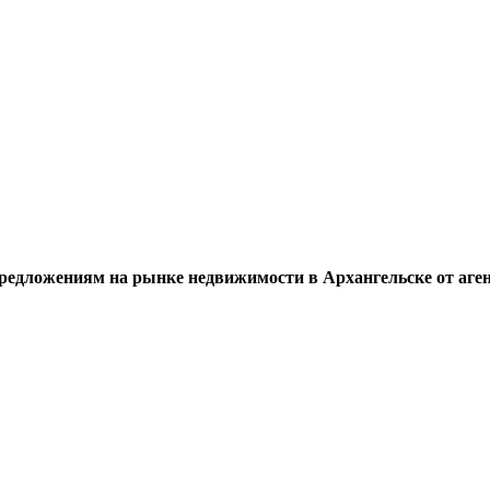
редложениям на рынке недвижимости в Архангельске от аге