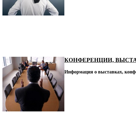
КОНФЕРЕНЦИИ, ВЫСТ
Информация о выставках, конфе