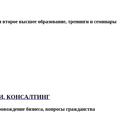
 второе высшее образование, тренинги и семинары
И, КОНСАЛТИНГ
ровождение бизнеса, вопросы гражданства