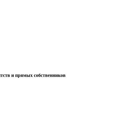
нтств и прямых собственников