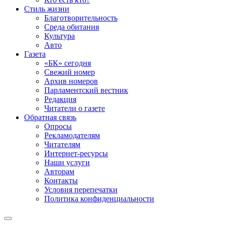
Стиль жизни
Благотворительность
Среда обитания
Культура
Авто
Газета
«БК» сегодня
Свежий номер
Архив номеров
Парламентский вестник
Редакция
Читатели о газете
Обратная связь
Опросы
Рекламодателям
Читателям
Интернет-ресурсы
Наши услуги
Авторам
Контакты
Условия перепечатки
Политика конфиденциальности