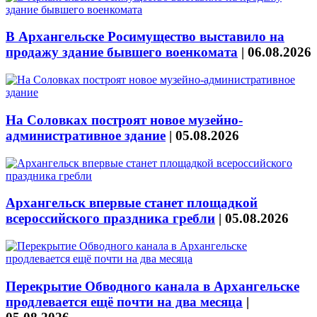
В Архангельске Росимущество выставило на
продажу здание бывшего военкомата
|
06.08.2026
На Соловках построят новое музейно-
административное здание
|
05.08.2026
Архангельск впервые станет площадкой
всероссийского праздника гребли
|
05.08.2026
Перекрытие Обводного канала в Архангельске
продлевается ещё почти на два месяца
|