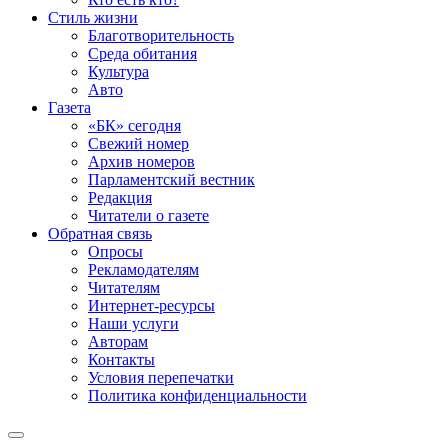
Стиль жизни
Благотворительность
Среда обитания
Культура
Авто
Газета
«БК» сегодня
Свежий номер
Архив номеров
Парламентский вестник
Редакция
Читатели о газете
Обратная связь
Опросы
Рекламодателям
Читателям
Интернет-ресурсы
Наши услуги
Авторам
Контакты
Условия перепечатки
Политика конфиденциальности