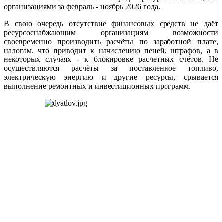
организациями за февраль - ноябрь 2026 года.
В свою очередь отсутствие финансовых средств не даёт
ресурсоснабжающим организациям возможности
своевременно производить расчёты по заработной плате,
налогам, что приводит к начислению пеней, штрафов, а в
некоторых случаях - к блокировке расчетных счётов. Не
осуществляются расчёты за поставленное топливо,
электрическую энергию и другие ресурсы, срывается
выполнение ремонтных и инвестиционных программ.