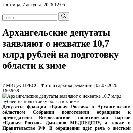
Пятница, 7 августа, 2026
12:05
Архангельские депутаты
заявляют о нехватке 10,7
млрд рублей на подготовку
области к зиме
ИМИДЖ-ПРЕСС. Фото из архива редакции | 02.07.2026
16:56:38
Депутаты фракции «Единая Россия» в Архангельском
областном Собрании подготовили обращение к
председателю Всероссийской политической партии
«Единая Россия» Дмитрию МЕДВЕДЕВУ, а также в
Правительство РФ. В обращении идёт речь о жёсткой