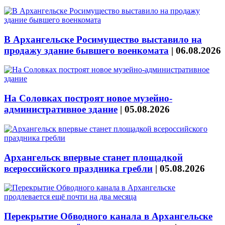
В Архангельске Росимущество выставило на
продажу здание бывшего военкомата
|
06.08.2026
На Соловках построят новое музейно-
административное здание
|
05.08.2026
Архангельск впервые станет площадкой
всероссийского праздника гребли
|
05.08.2026
Перекрытие Обводного канала в Архангельске