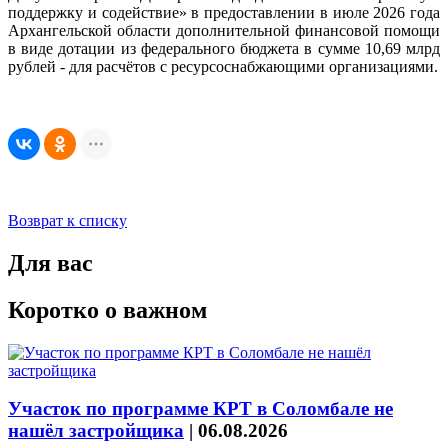
поддержку и содействие» в предоставлении в июле 2026 года
Архангельской области дополнительной финансовой помощи
в виде дотации из федерального бюджета в сумме 10,69 млрд
рублей - для расчётов с ресурсоснабжающими организациями.
Возврат к списку
Для вас
Коротко о важном
Участок по программе КРТ в Соломбале не
нашёл застройщика
|
06.08.2026