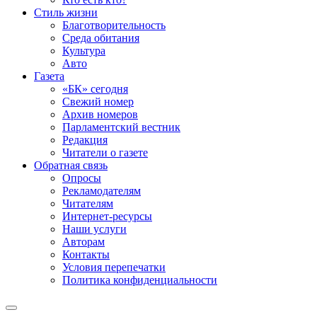
Стиль жизни
Благотворительность
Среда обитания
Культура
Авто
Газета
«БК» сегодня
Свежий номер
Архив номеров
Парламентский вестник
Редакция
Читатели о газете
Обратная связь
Опросы
Рекламодателям
Читателям
Интернет-ресурсы
Наши услуги
Авторам
Контакты
Условия перепечатки
Политика конфиденциальности