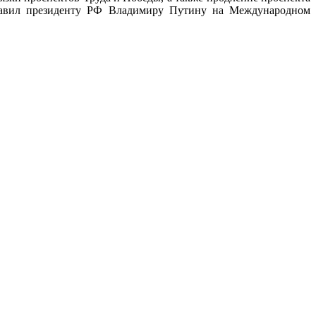
дставил президенту РФ Владимиру Путину на Международном