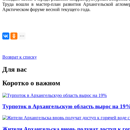
Труда вошли в мастер-план развития Архангельской аглом
Арктическом форуме весной текущего года.
Возврат к списку
Для вас
Коротко о важном
Турпоток в Архангельскую область вырос на 19
Жители Архангельска вновь получат доступ к горя