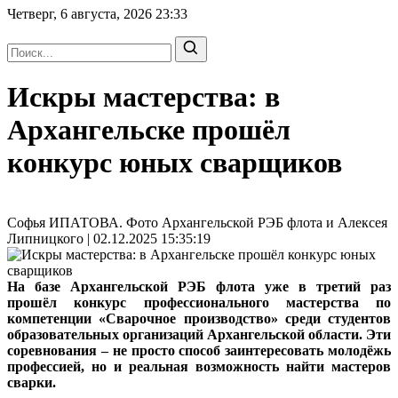
Четверг, 6 августа, 2026
23:33
Искры мастерства: в
Архангельске прошёл
конкурс юных сварщиков
Софья ИПАТОВА. Фото Архангельской РЭБ флота и Алексея
Липницкого | 02.12.2025 15:35:19
На базе Архангельской РЭБ флота уже в третий раз
прошёл конкурс профессионального мастерства по
компетенции «Сварочное производство» среди студентов
образовательных организаций Архангельской области. Эти
соревнования – не просто способ заинтересовать молодёжь
профессией, но и реальная возможность найти мастеров
сварки.