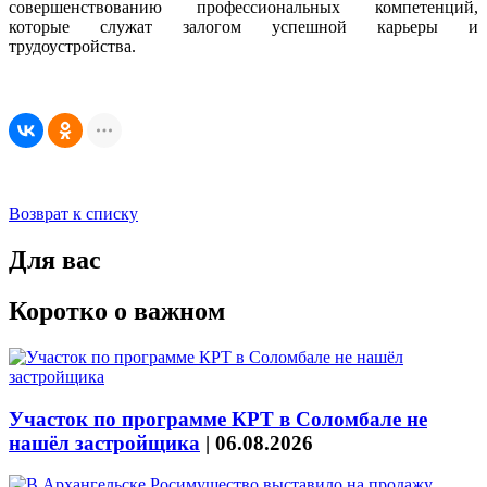
совершенствованию профессиональных компетенций,
которые служат залогом успешной карьеры и
трудоустройства.
Возврат к списку
Для вас
Коротко о важном
Участок по программе КРТ в Соломбале не
нашёл застройщика
|
06.08.2026