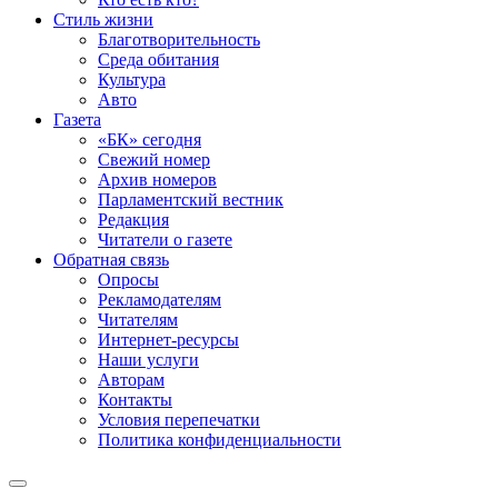
Стиль жизни
Благотворительность
Среда обитания
Культура
Авто
Газета
«БК» сегодня
Свежий номер
Архив номеров
Парламентский вестник
Редакция
Читатели о газете
Обратная связь
Опросы
Рекламодателям
Читателям
Интернет-ресурсы
Наши услуги
Авторам
Контакты
Условия перепечатки
Политика конфиденциальности