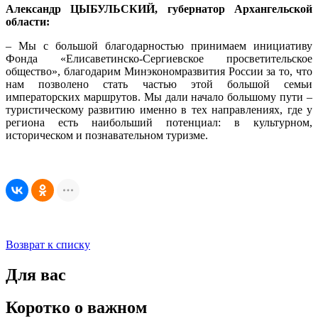
Александр ЦЫБУЛЬСКИЙ, губернатор Архангельской
области:
– Мы с большой благодарностью принимаем инициативу
Фонда «Елисаветинско-Сергиевское просветительское
общество», благодарим Минэкономразвития России за то, что
нам позволено стать частью этой большой семьи
императорских маршрутов. Мы дали начало большому пути –
туристическому развитию именно в тех направлениях, где у
региона есть наибольший потенциал: в культурном,
историческом и познавательном туризме.
Возврат к списку
Для вас
Коротко о важном