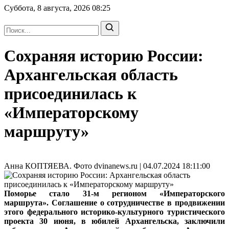
Суббота, 8 августа, 2026
08:25
Сохраняя историю России:
Архангельская область
присоединилась к
«Императорскому
маршруту»
Анна КОПТЯЕВА. Фото dvinanews.ru | 04.07.2024 18:11:00
Поморье стало 31-м регионом «Императорского
маршрута». Соглашение о сотрудничестве в продвижении
этого федерального историко-культурного туристического
проекта 30 июня, в юбилей Архангельска, заключили