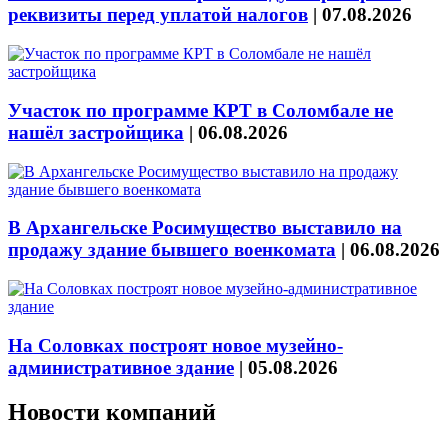
реквизиты перед уплатой налогов
|
07.08.2026
Участок по программе КРТ в Соломбале не
нашёл застройщика
|
06.08.2026
В Архангельске Росимущество выставило на
продажу здание бывшего военкомата
|
06.08.2026
На Соловках построят новое музейно-
административное здание
|
05.08.2026
Новости компаний