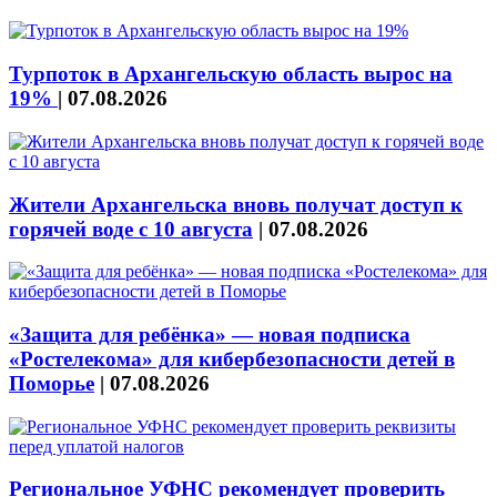
Турпоток в Архангельскую область вырос на
19%
|
07.08.2026
Жители Архангельска вновь получат доступ к
горячей воде с 10 августа
|
07.08.2026
«Защита для ребёнка» — новая подписка
«Ростелекома» для кибербезопасности детей в
Поморье
|
07.08.2026
Региональное УФНС рекомендует проверить