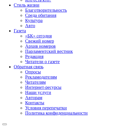
Стиль жизни
Благотворительность
Среда обитания
Культура
Авто
Газета
«БК» сегодня
Свежий номер
Архив номеров
Парламентский вестник
Редакция
Читатели о газете
Обратная связь
Опросы
Рекламодателям
Читателям
Интернет-ресурсы
Наши услуги
Авторам
Контакты
Условия перепечатки
Политика конфиденциальности