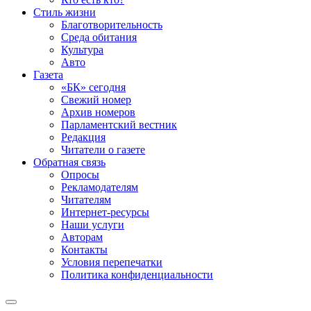
Стиль жизни
Благотворительность
Среда обитания
Культура
Авто
Газета
«БК» сегодня
Свежий номер
Архив номеров
Парламентский вестник
Редакция
Читатели о газете
Обратная связь
Опросы
Рекламодателям
Читателям
Интернет-ресурсы
Наши услуги
Авторам
Контакты
Условия перепечатки
Политика конфиденциальности