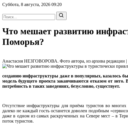
Суббота, 8 августа, 2026
09:20
Что мешает развитию инфрас
Поморья?
Анастасия НЕЗГОВОРОВА. Фото автора, из архива редакции | 0
созданию инфраструктуры даже в популярных, казалось бы,
модель будущего проекта заканчиваются отказом от него. 
потребность в таких заведениях, безусловно, существует.
Отсутствие инфраструктуры для приёма туристов во многих 
далеко не каждый гость останется доволен подобным «сервисом
даже в одном из самых раскрученных на Севере мест – в Тери
поток туристов.