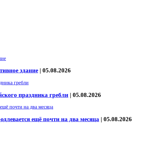
тивное здание
|
05.08.2026
йского праздника гребли
|
05.08.2026
длевается ещё почти на два месяца
|
05.08.2026