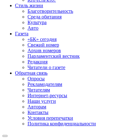
Стиль жизни
Благотворительность
Среда обитания
Культура
Авто
Газета
«БК» сегодня
Свежий номер
Архив номеров
Парламентский вестник
Редакция
Читатели о газете
Обратная связь
Опросы
Рекламодателям
Читателям
Интернет-ресурсы
Наши услуги
Авторам
Контакты
Условия перепечатки
Политика конфиденциальности