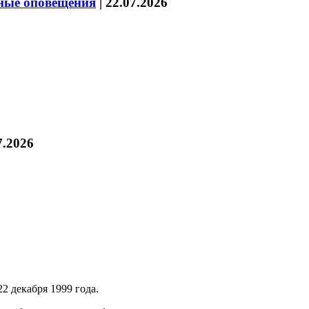
нные оповещения
|
22.07.2026
7.2026
2 декабря 1999 года.