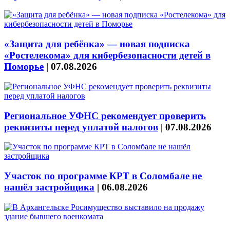
«Защита для ребёнка» — новая подписка
«Ростелекома» для кибербезопасности детей в
Поморье
|
07.08.2026
Региональное УФНС рекомендует проверить
реквизиты перед уплатой налогов
|
07.08.2026
Участок по программе КРТ в Соломбале не
нашёл застройщика
|
06.08.2026