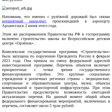
Напомним, что именно с рулёжной дорожкой был связан
неприятный инцидент
, произошедший в аэропорту
Архангельск 2 июня этого года.
Этим же распоряжением Правительства РФ в госпрограмму
включено строительство школы во Всероссийском детском
центре «Орлёнок».
Комплексная государственная программа «Строительство»
была запущена по поручению Президента России в феврале
2023 года. Она пришла на смену федеральной адресной
инвестиционной программе. Перечень объектов включает
приоритетные с точки зрения государственного
финансирования стройки. Это крупные социальные
учреждения в различных регионах страны – медицинские,
спортивные и образовательные центры, музеи, объекты
коммунальной и транспортной инфраструктуры. При этом
Правительство предусмотрело возможность ежегодной
актуализации перечня. На данный момент общий объем
федерального финансирования мероприятий, включенных в
перечень, составляет около 5 трлн рублей.