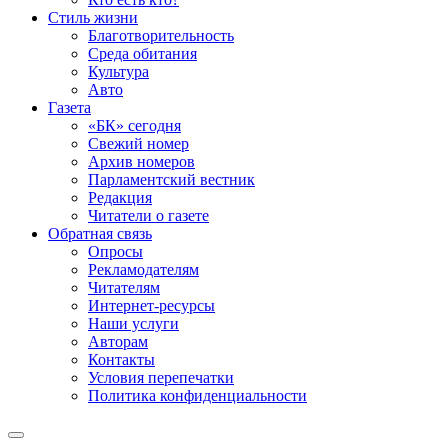
Стиль жизни
Благотворительность
Среда обитания
Культура
Авто
Газета
«БК» сегодня
Свежий номер
Архив номеров
Парламентский вестник
Редакция
Читатели о газете
Обратная связь
Опросы
Рекламодателям
Читателям
Интернет-ресурсы
Наши услуги
Авторам
Контакты
Условия перепечатки
Политика конфиденциальности