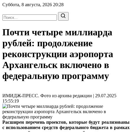
Суббота, 8 августа, 2026
20:28
Почти четыре миллиарда
рублей: продолжение
реконструкции аэропорта
Архангельск включено в
федеральную программу
ИМИДЖ-ПРЕСС. Фото из архива редакции | 29.07.2025
15:55:19
Расширен перечень проектов, которые будут реализованы
с использованием средств федерального бюджета в рамках