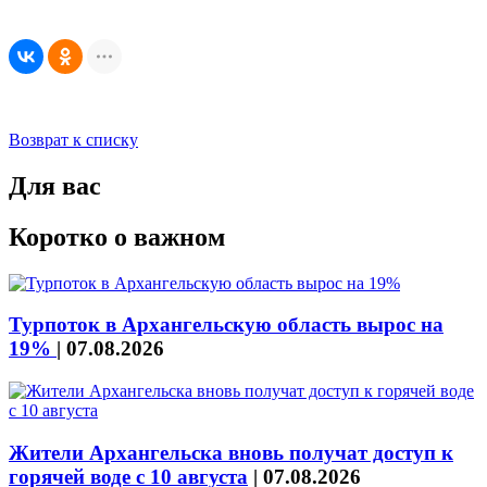
Возврат к списку
Для вас
Коротко о важном
Турпоток в Архангельскую область вырос на
19%
|
07.08.2026
Жители Архангельска вновь получат доступ к
горячей воде с 10 августа
|
07.08.2026