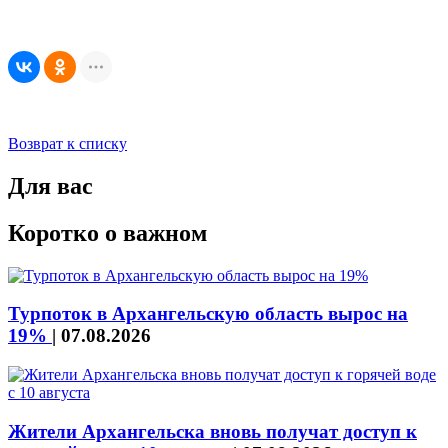
Возврат к списку
Для вас
Коротко о важном
Турпоток в Архангельскую область вырос на
19%
|
07.08.2026
Жители Архангельска вновь получат доступ к