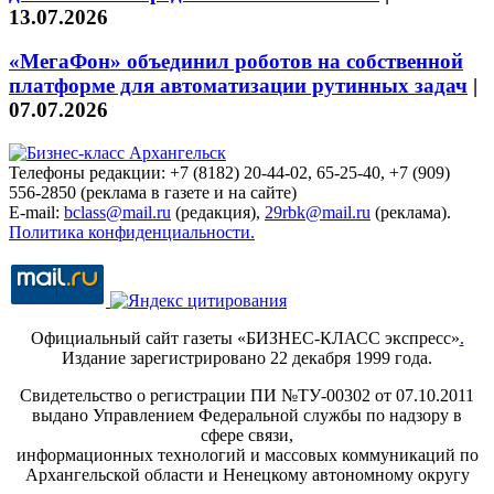
13.07.2026
«МегаФон» объединил роботов на собственной
платформе для автоматизации рутинных задач
|
07.07.2026
Телефоны редакции: +7 (8182) 20-44-02, 65-25-40, +7 (909)
556-2850 (реклама в газете и на сайте)
E-mail:
bclass@mail.ru
(редакция),
29rbk@mail.ru
(реклама).
Политика конфиденциальности.
Официальный сайт газеты «БИЗНЕС-КЛАСС экспресс»
.
Издание зарегистрировано 22 декабря 1999 года.
Свидетельство о регистрации ПИ №ТУ-00302 от 07.10.2011
выдано Управлением Федеральной службы по надзору в
сфере связи,
информационных технологий и массовых коммуникаций по
Архангельской области и Ненецкому автономному округу