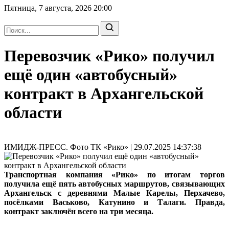
Пятница, 7 августа, 2026
20:00
Перевозчик «Рико» получил
ещё один «автобусный»
контракт в Архангельской
области
ИМИДЖ-ПРЕСС. Фото ТК «Рико» | 29.07.2025 14:37:38
Транспортная компания «Рико» по итогам торгов
получила ещё пять автобусных маршрутов, связывающих
Архангельск с деревнями Малые Карелы, Перхачево,
посёлками Васьково, Катунино и Талаги. Правда,
контракт заключён всего на три месяца.