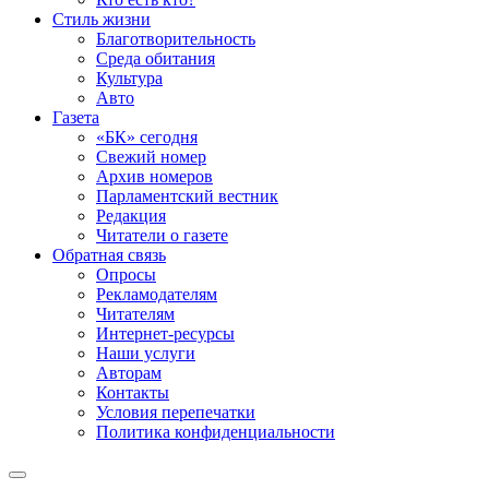
Стиль жизни
Благотворительность
Среда обитания
Культура
Авто
Газета
«БК» сегодня
Свежий номер
Архив номеров
Парламентский вестник
Редакция
Читатели о газете
Обратная связь
Опросы
Рекламодателям
Читателям
Интернет-ресурсы
Наши услуги
Авторам
Контакты
Условия перепечатки
Политика конфиденциальности