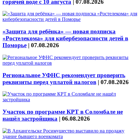
горячей воде с 10 августа
|
07.08.2026
«Защита для ребёнка» — новая подписка
«Ростелекома» для кибербезопасности детей в
Поморье
|
07.08.2026
Региональное УФНС рекомендует проверить
реквизиты перед уплатой налогов
|
07.08.2026
Участок по программе КРТ в Соломбале не
нашёл застройщика
|
06.08.2026