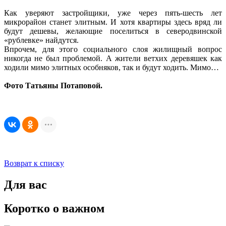
Как уверяют застройщики, уже через пять-шесть лет
микрорайон станет элитным. И хотя квартиры здесь вряд ли
будут дешевы, желающие поселиться в северодвинской
«рублевке» найдутся.
Впрочем, для этого социального слоя жилищный вопрос
никогда не был проблемой. А жители ветхих деревяшек как
ходили мимо элитных особняков, так и будут ходить. Мимо…
Фото Татьяны Потаповой.
Возврат к списку
Для вас
Коротко о важном