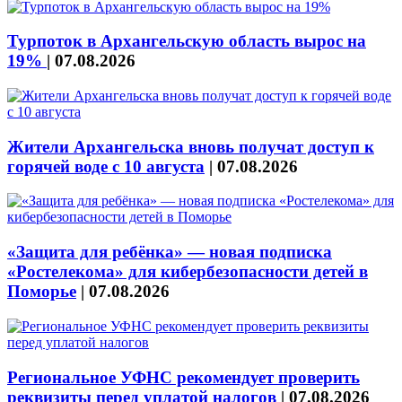
Турпоток в Архангельскую область вырос на
19%
|
07.08.2026
Жители Архангельска вновь получат доступ к
горячей воде с 10 августа
|
07.08.2026
«Защита для ребёнка» — новая подписка
«Ростелекома» для кибербезопасности детей в
Поморье
|
07.08.2026
Региональное УФНС рекомендует проверить
реквизиты перед уплатой налогов
|
07.08.2026