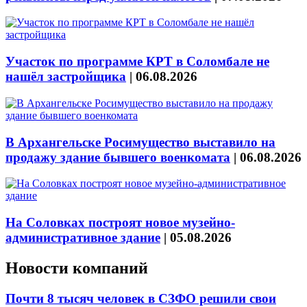
Участок по программе КРТ в Соломбале не
нашёл застройщика
|
06.08.2026
В Архангельске Росимущество выставило на
продажу здание бывшего военкомата
|
06.08.2026
На Соловках построят новое музейно-
административное здание
|
05.08.2026
Новости компаний
Почти 8 тысяч человек в СЗФО решили свои