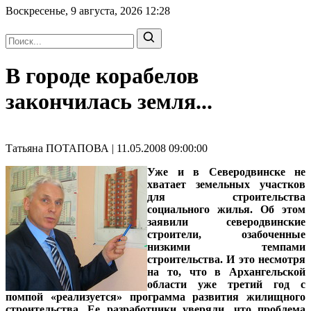
Воскресенье, 9 августа, 2026
12:28
В городе корабелов
закончилась земля...
Татьяна ПОТАПОВА | 11.05.2008 09:00:00
Уже и в Северодвинске не
хватает земельных участков
для строительства
социального жилья. Об этом
заявили северодвинские
строители, озабоченные
низкими темпами
строительства. И это несмотря
на то, что в Архангельской
области уже третий год с
помпой «реализуется» программа развития жилищного
строительства. Ее разработчики уверяли, что проблема