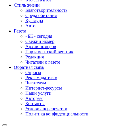
Стиль жизни
Благотворительность
Среда обитания
Культура
Авто
Газета
«БК» сегодня
Свежий номер
Архив номеров
Парламентский вестник
Редакция
Читатели о газете
Обратная связь
Опросы
Рекламодателям
Читателям
Интернет-ресурсы
Наши услуги
Авторам
Контакты
Условия перепечатки
Политика конфиденциальности