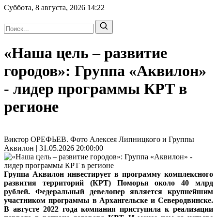
Суббота, 8 августа, 2026
14:22
«Наша цель – развитие
городов»: Группа «Аквилон»
- лидер программы КРТ в
регионе
Виктор ОРЕФЬЕВ. Фото Алексея Липницкого и Группы
Аквилон | 31.05.2026 20:00:00
Группа Аквилон инвестирует в программу комплексного
развития территорий (КРТ) Поморья около 40 млрд
рублей. Федеральный девелопер является крупнейшим
участником программы в Архангельске и Северодвинске.
В августе 2022 года компания приступила к реализации