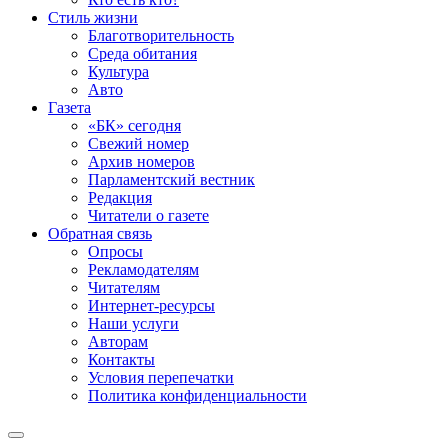
Стиль жизни
Благотворительность
Среда обитания
Культура
Авто
Газета
«БК» сегодня
Свежий номер
Архив номеров
Парламентский вестник
Редакция
Читатели о газете
Обратная связь
Опросы
Рекламодателям
Читателям
Интернет-ресурсы
Наши услуги
Авторам
Контакты
Условия перепечатки
Политика конфиденциальности