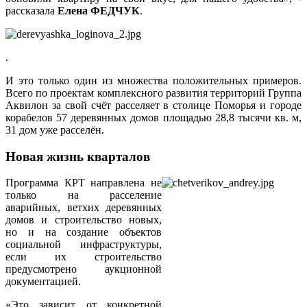
рассказала
Елена ФЕДЧУК
.
.
И это только один из множества положительных примеров.
Всего по проектам комплексного развития территорий Группа
Аквилон за свой счёт расселяет в столице Поморья и городе
корабелов 57 деревянных домов площадью 28,8 тысячи кв. м,
31 дом уже расселён.
Новая жизнь кварталов
Программа КРТ направлена не
только на расселение
аварийных, ветхих деревянных
домов и строительство новых,
но и на создание объектов
социальной инфраструктуры,
если их строительство
предусмотрено аукционной
документацией.
«Это зависит от конкретной