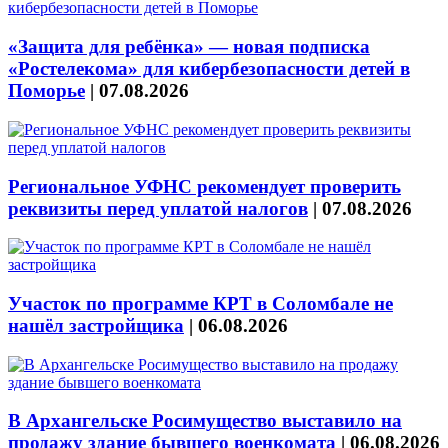
«Защита для ребёнка» — новая подписка
«Ростелекома» для кибербезопасности детей в
Поморье
|
07.08.2026
Региональное УФНС рекомендует проверить
реквизиты перед уплатой налогов
|
07.08.2026
Участок по программе КРТ в Соломбале не
нашёл застройщика
|
06.08.2026
В Архангельске Росимущество выставило на
продажу здание бывшего военкомата
|
06.08.2026