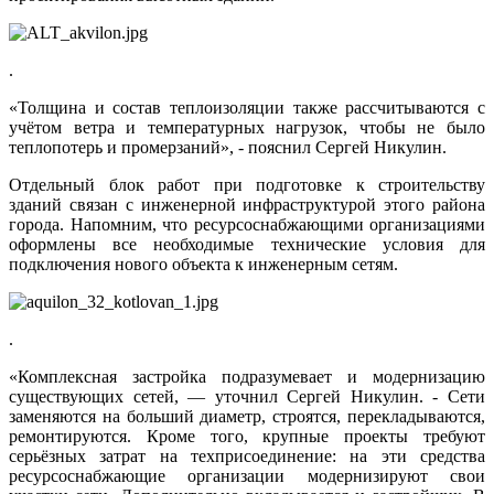
.
«Толщина и состав теплоизоляции также рассчитываются с
учётом ветра и температурных нагрузок, чтобы не было
теплопотерь и промерзаний», - пояснил Сергей Никулин.
Отдельный блок работ при подготовке к строительству
зданий связан с инженерной инфраструктурой этого района
города. Напомним, что ресурсоснабжающими организациями
оформлены все необходимые технические условия для
подключения нового объекта к инженерным сетям.
.
«Комплексная застройка подразумевает и модернизацию
существующих сетей, — уточнил Сергей Никулин. - Сети
заменяются на больший диаметр, строятся, перекладываются,
ремонтируются. Кроме того, крупные проекты требуют
серьёзных затрат на техприсоединение: на эти средства
ресурсоснабжающие организации модернизируют свои