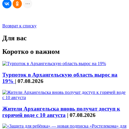
Возврат к списку
Для вас
Коротко о важном
Турпоток в Архангельскую область вырос на
19%
|
07.08.2026
Жители Архангельска вновь получат доступ к
горячей воде с 10 августа
|
07.08.2026