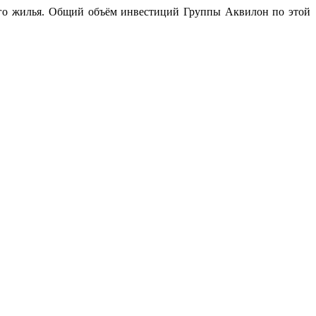
вого жилья. Общий объём инвестиций Группы Аквилон по этой