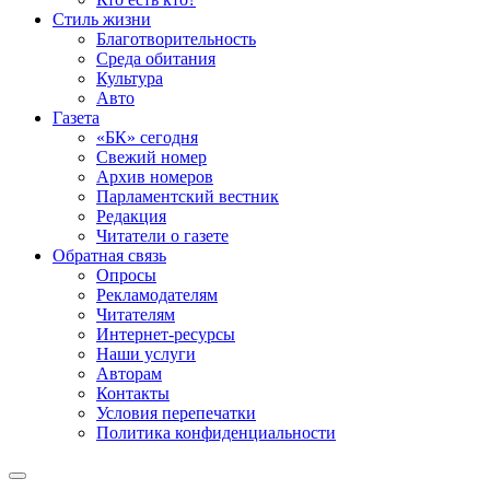
Стиль жизни
Благотворительность
Среда обитания
Культура
Авто
Газета
«БК» сегодня
Свежий номер
Архив номеров
Парламентский вестник
Редакция
Читатели о газете
Обратная связь
Опросы
Рекламодателям
Читателям
Интернет-ресурсы
Наши услуги
Авторам
Контакты
Условия перепечатки
Политика конфиденциальности