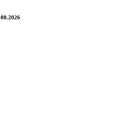
.08.2026