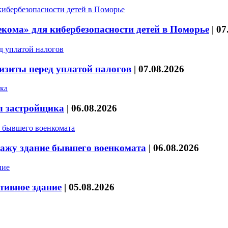
кома» для кибербезопасности детей в Поморье
|
07
изиты перед уплатой налогов
|
07.08.2026
л застройщика
|
06.08.2026
дажу здание бывшего военкомата
|
06.08.2026
тивное здание
|
05.08.2026