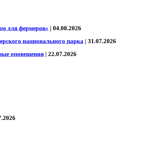
зм для фермеров»
|
04.08.2026
зерского национального парка
|
31.07.2026
нные оповещения
|
22.07.2026
7.2026