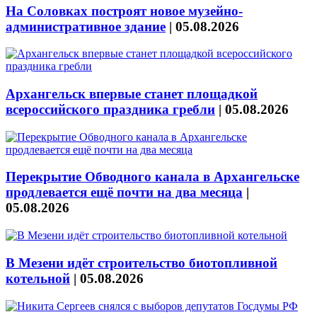
На Соловках построят новое музейно-
административное здание
|
05.08.2026
Архангельск впервые станет площадкой
всероссийского праздника гребли
|
05.08.2026
Перекрытие Обводного канала в Архангельске
продлевается ещё почти на два месяца
|
05.08.2026
В Мезени идёт строительство биотопливной
котельной
|
05.08.2026