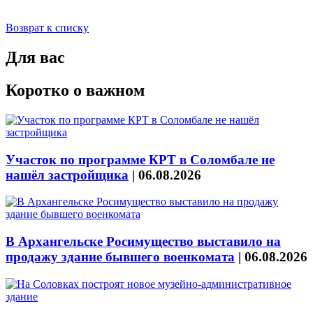
Возврат к списку
Для вас
Коротко о важном
Участок по программе КРТ в Соломбале не
нашёл застройщика
|
06.08.2026
В Архангельске Росимущество выставило на
продажу здание бывшего военкомата
|
06.08.2026