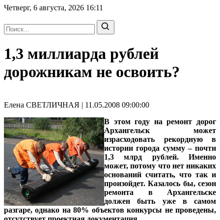
Четверг, 6 августа, 2026
16:11
1,3 миллиарда рублей
дорожникам не освоить?
Елена СВЕТЛИЧНАЯ | 11.05.2008 09:00:00
В этом году на ремонт дорог
Архангельск может
израсходовать рекордную в
истории города сумму – почти
1,3 млрд рублей. Именно
может, потому что нет никаких
оснований считать, что так и
произойдет. Казалось бы, сезон
ремонта в Архангельске
должен быть уже в самом
разгаре, однако на 80% объектов конкурсы не проведены,
отсутствует проектная документация.