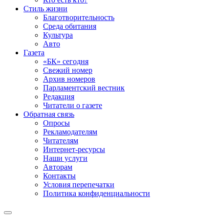
Стиль жизни
Благотворительность
Среда обитания
Культура
Авто
Газета
«БК» сегодня
Свежий номер
Архив номеров
Парламентский вестник
Редакция
Читатели о газете
Обратная связь
Опросы
Рекламодателям
Читателям
Интернет-ресурсы
Наши услуги
Авторам
Контакты
Условия перепечатки
Политика конфиденциальности