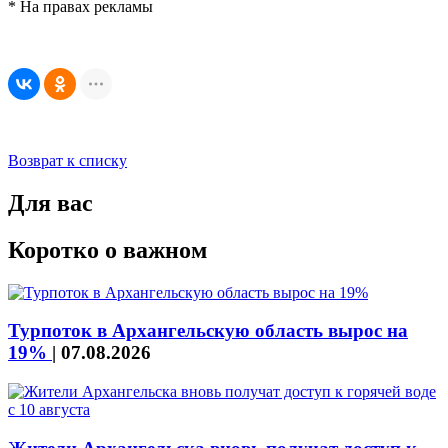
* На правах рекламы
Возврат к списку
Для вас
Коротко о важном
Турпоток в Архангельскую область вырос на
19%
|
07.08.2026