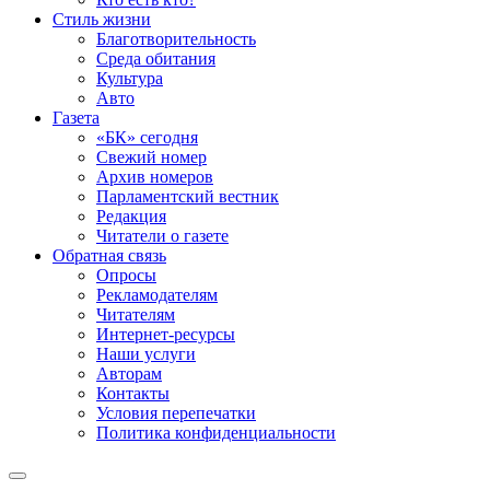
Стиль жизни
Благотворительность
Среда обитания
Культура
Авто
Газета
«БК» сегодня
Свежий номер
Архив номеров
Парламентский вестник
Редакция
Читатели о газете
Обратная связь
Опросы
Рекламодателям
Читателям
Интернет-ресурсы
Наши услуги
Авторам
Контакты
Условия перепечатки
Политика конфиденциальности