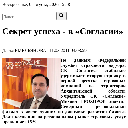
Воскресенье, 9 августа, 2026
15:58
Секрет успеха - в «Согласии»
Дарья ЕМЕЛЬЯНОВА | 11.03.2011 03:08:59
По данным Федеральной
службы страхового надзора,
СК «Согласие» стабильно
удерживает вторую строчку в
первой десятке страховых
компаний на территории
Архангельской области.
Учредитель СК «Согласие»
Михаил ПРОХОРОВ отметил
Северный региональный
филиал в числе лучших по динамике развития бизнеса.
Доля компании на региональном рынке страховых услуг
превышает 15%.