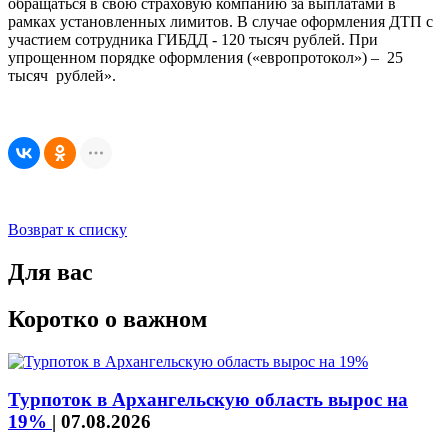
обращаться в свою страховую компанию за выплатами в
рамках установленных лимитов. В случае оформления ДТП с
участием сотрудника ГИБДД - 120 тысяч рублей. При
упрощенном порядке оформления («европротокол») – 25
тысяч рублей».
Возврат к списку
Для вас
Коротко о важном
Турпоток в Архангельскую область вырос на
19%
|
07.08.2026