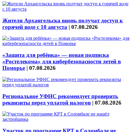
Жители Архангельска вновь получат доступ к
горячей воде с 10 августа
|
07.08.2026
«Защита для ребёнка» — новая подписка
«Ростелекома» для кибербезопасности детей в
Поморье
|
07.08.2026
Региональное УФНС рекомендует проверить
реквизиты перед уплатой налогов
|
07.08.2026
Участок по программе КРТ в Соломбале не