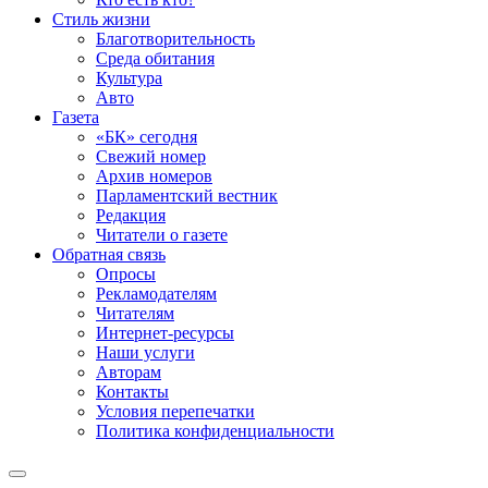
Стиль жизни
Благотворительность
Среда обитания
Культура
Авто
Газета
«БК» сегодня
Свежий номер
Архив номеров
Парламентский вестник
Редакция
Читатели о газете
Обратная связь
Опросы
Рекламодателям
Читателям
Интернет-ресурсы
Наши услуги
Авторам
Контакты
Условия перепечатки
Политика конфиденциальности