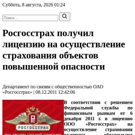
Суббота, 8 августа, 2026
01:24
Росгосстрах получил
лицензию на осуществление
страхования объектов
повышенной опасности
Департамент по связям с общественностью ОАО
«Росгосстрах» | 08.12.2011 12:42:06
В соответствии с решением
Федеральной службы по
финансовым рынкам от 6
декабря 2011 г. в лицензию
ООО «Росгосстрах» на
осуществление страхования
включено обязательное