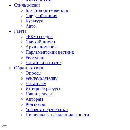
Стиль жизни
Благотворительность
Среда обитания
Культура
Авто
Газета
«БК» сегодня
Свежий номер
Архив номеров
Парламентский вестник
Редакция
Читатели о газете
Обратная связь
Опросы
Рекламодателям
Читателям
Интернет-ресурсы
Наши услуги
Авторам
Контакты
Условия перепечатки
Политика конфиденциальности