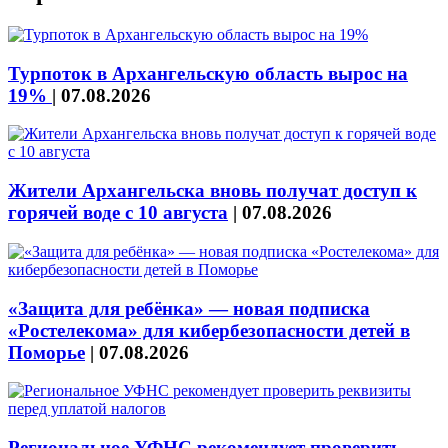
Турпоток в Архангельскую область вырос на
19%
|
07.08.2026
Жители Архангельска вновь получат доступ к
горячей воде с 10 августа
|
07.08.2026
«Защита для ребёнка» — новая подписка
«Ростелекома» для кибербезопасности детей в
Поморье
|
07.08.2026
Региональное УФНС рекомендует проверить