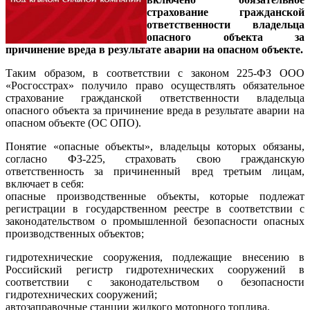
страхование гражданской
ответственности владельца
опасного объекта за
причинение вреда в результате аварии на опасном объекте.
Таким образом, в соответствии с законом 225-ФЗ ООО
«Росгосстрах» получило право осуществлять обязательное
страхование гражданской ответственности владельца
опасного объекта за причинение вреда в результате аварии на
опасном объекте (ОС ОПО).
Понятие «опасные объекты», владельцы которых обязаны,
согласно ФЗ-225, страховать свою гражданскую
ответственность за причиненный вред третьим лицам,
включает в себя:
опасные производственные объекты, которые подлежат
регистрации в государственном реестре в соответствии с
законодательством о промышленной безопасности опасных
производственных объектов;
гидротехнические сооружения, подлежащие внесению в
Российский регистр гидротехнических сооружений в
соответствии с законодательством о безопасности
гидротехнических сооружений;
автозаправочные станции жидкого моторного топлива.