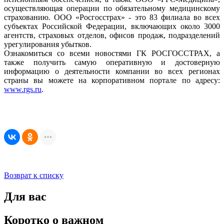
осуществляющая операции по обязательному медицинскому
страхованию. ООО «Росгосстрах» - это 83 филиала во всех
субъектах Российской Федерации, включающих около 3000
агентств, страховых отделов, офисов продаж, подразделений
урегулирования убытков.
Ознакомиться со всеми новостями ГК РОСГОССТРАХ, а
также получить самую оперативную и достоверную
информацию о деятельности компании во всех регионах
страны вы можете на корпоративном портале по адресу:
www.rgs.ru
.
Возврат к списку
Для вас
Коротко о важном