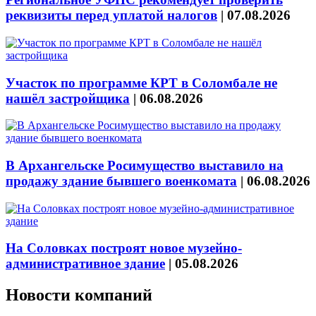
реквизиты перед уплатой налогов
|
07.08.2026
Участок по программе КРТ в Соломбале не
нашёл застройщика
|
06.08.2026
В Архангельске Росимущество выставило на
продажу здание бывшего военкомата
|
06.08.2026
На Соловках построят новое музейно-
административное здание
|
05.08.2026
Новости компаний