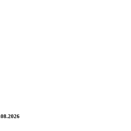
.08.2026