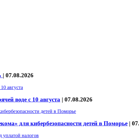
%
|
07.08.2026
чей воде с 10 августа
|
07.08.2026
кома» для кибербезопасности детей в Поморье
|
07