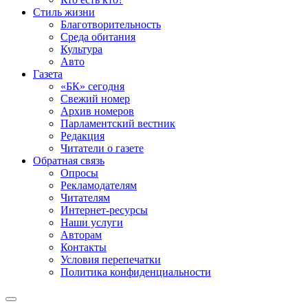
Стиль жизни
Благотворительность
Среда обитания
Культура
Авто
Газета
«БК» сегодня
Свежий номер
Архив номеров
Парламентский вестник
Редакция
Читатели о газете
Обратная связь
Опросы
Рекламодателям
Читателям
Интернет-ресурсы
Наши услуги
Авторам
Контакты
Условия перепечатки
Политика конфиденциальности