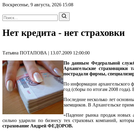
Воскресенье, 9 августа, 2026
15:08
Нет кредита - нет страховки
Татьяна ПОТАПОВА | 13.07.2009 12:00:00
По данным Федеральной службы
Архангельские страховщики т
пострадали фирмы, специализир
По информации архангельского фи
год (сборы по итогам 2008 года).
Последние несколько лет основны
заемщиков. В Архангельске приме
«Падение рынка продаж новых ав
сильно ударили по бизнесу тех страховых компаний, которы
страхование Андрей ФЕДОРОВ.