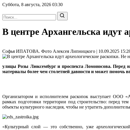
Суббота, 8 августа, 2026
03:30
В центре Архангельска идут 
Софья ИПАТОВА. Фото Алексея Липницкого | 10.09.2025 15:28
улицы Розы Люксембург и проспекта Ломоносова. Перед на
материалы более чем столетней давности и может помочь в
Организатором и исполнителем раскопок выступает ООО «А
рамках подготовки территории под строительство: перед те
объекты культурного наследия, чтобы не утратить дополнител
«Культурный слой — это собственно, уже археологический