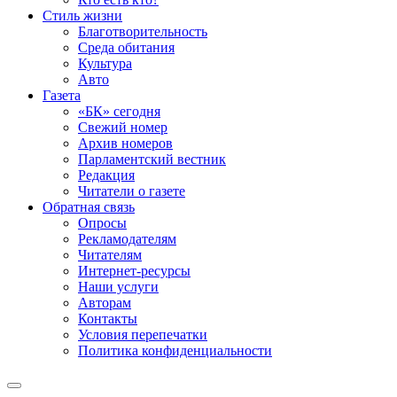
Стиль жизни
Благотворительность
Среда обитания
Культура
Авто
Газета
«БК» сегодня
Свежий номер
Архив номеров
Парламентский вестник
Редакция
Читатели о газете
Обратная связь
Опросы
Рекламодателям
Читателям
Интернет-ресурсы
Наши услуги
Авторам
Контакты
Условия перепечатки
Политика конфиденциальности