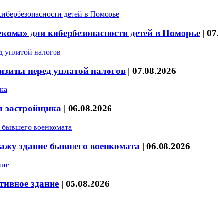
кома» для кибербезопасности детей в Поморье
|
07
изиты перед уплатой налогов
|
07.08.2026
л застройщика
|
06.08.2026
дажу здание бывшего военкомата
|
06.08.2026
тивное здание
|
05.08.2026