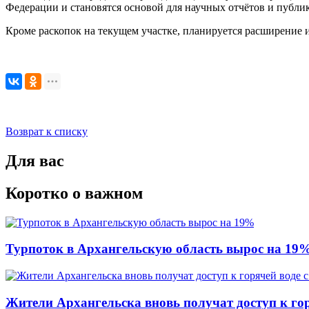
Федерации и становятся основой для научных отчётов и публи
Кроме раскопок на текущем участке, планируется расширение 
Возврат к списку
Для вас
Коротко о важном
Турпоток в Архангельскую область вырос на 19
Жители Архангельска вновь получат доступ к горя