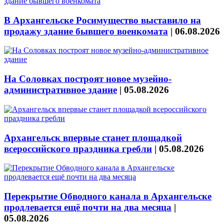
В Архангельске Росимущество выставило на
продажу здание бывшего военкомата
|
06.08.2026
На Соловках построят новое музейно-
административное здание
|
05.08.2026
Архангельск впервые станет площадкой
всероссийского праздника гребли
|
05.08.2026
Перекрытие Обводного канала в Архангельске
продлевается ещё почти на два месяца
|
05.08.2026