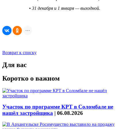
• 31 декабря и 1 января — выходной.
Возврат к списку
Для вас
Коротко о важном
Участок по программе КРТ в Соломбале не
нашёл застройщика
|
06.08.2026