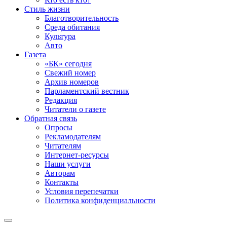
Стиль жизни
Благотворительность
Среда обитания
Культура
Авто
Газета
«БК» сегодня
Свежий номер
Архив номеров
Парламентский вестник
Редакция
Читатели о газете
Обратная связь
Опросы
Рекламодателям
Читателям
Интернет-ресурсы
Наши услуги
Авторам
Контакты
Условия перепечатки
Политика конфиденциальности