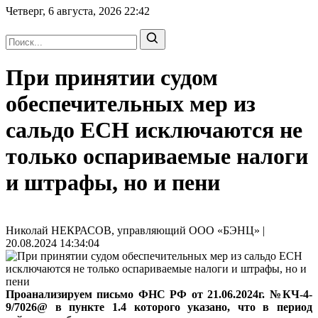
Четверг, 6 августа, 2026
22:42
При принятии судом
обеспечительных мер из
сальдо ЕСН исключаются не
только оспариваемые налоги
и штрафы, но и пени
Николай НЕКРАСОВ, управляющий ООО «БЭНЦ» |
20.08.2024 14:34:04
Проанализируем письмо ФНС РФ от 21.06.2024г. №КЧ-4-
9/7026@ в пункте 1.4 которого указано, что в период