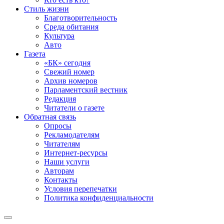
Стиль жизни
Благотворительность
Среда обитания
Культура
Авто
Газета
«БК» сегодня
Свежий номер
Архив номеров
Парламентский вестник
Редакция
Читатели о газете
Обратная связь
Опросы
Рекламодателям
Читателям
Интернет-ресурсы
Наши услуги
Авторам
Контакты
Условия перепечатки
Политика конфиденциальности