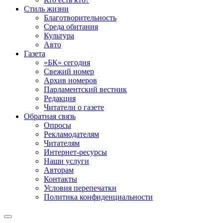
Стиль жизни
Благотворительность
Среда обитания
Культура
Авто
Газета
«БК» сегодня
Свежий номер
Архив номеров
Парламентский вестник
Редакция
Читатели о газете
Обратная связь
Опросы
Рекламодателям
Читателям
Интернет-ресурсы
Наши услуги
Авторам
Контакты
Условия перепечатки
Политика конфиденциальности