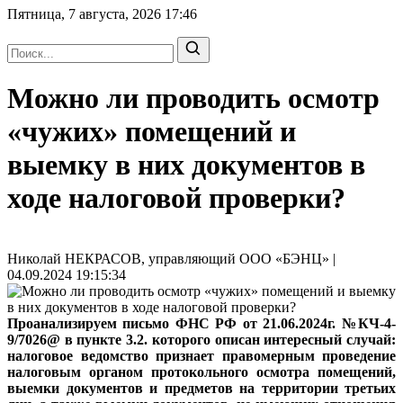
Пятница, 7 августа, 2026
17:46
Можно ли проводить осмотр
«чужих» помещений и
выемку в них документов в
ходе налоговой проверки?
Николай НЕКРАСОВ, управляющий ООО «БЭНЦ» |
04.09.2024 19:15:34
Проанализируем письмо ФНС РФ от 21.06.2024г. №КЧ-4-
9/7026@ в пункте 3.2. которого описан интересный случай:
налоговое ведомство признает правомерным проведение
налоговым органом протокольного осмотра помещений,
выемки документов и предметов на территории третьих