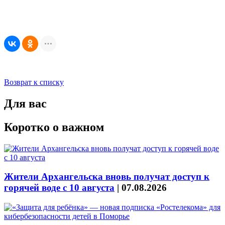
Возврат к списку
Для вас
Коротко о важном
Жители Архангельска вновь получат доступ к
горячей воде с 10 августа
|
07.08.2026