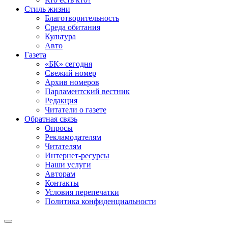
Стиль жизни
Благотворительность
Среда обитания
Культура
Авто
Газета
«БК» сегодня
Свежий номер
Архив номеров
Парламентский вестник
Редакция
Читатели о газете
Обратная связь
Опросы
Рекламодателям
Читателям
Интернет-ресурсы
Наши услуги
Авторам
Контакты
Условия перепечатки
Политика конфиденциальности