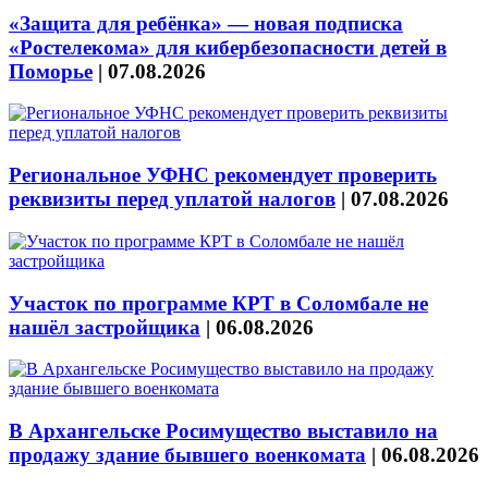
«Защита для ребёнка» — новая подписка
«Ростелекома» для кибербезопасности детей в
Поморье
|
07.08.2026
Региональное УФНС рекомендует проверить
реквизиты перед уплатой налогов
|
07.08.2026
Участок по программе КРТ в Соломбале не
нашёл застройщика
|
06.08.2026
В Архангельске Росимущество выставило на
продажу здание бывшего военкомата
|
06.08.2026