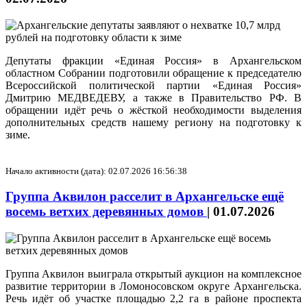
Депутаты фракции «Единая Россия» в Архангельском
областном Собрании подготовили обращение к председателю
Всероссийской политической партии «Единая Россия»
Дмитрию МЕДВЕДЕВУ, а также в Правительство РФ. В
обращении идёт речь о жёсткой необходимости выделения
дополнительных средств нашему региону на подготовку к
зиме.
Начало активности (дата): 02.07.2026 16:56:38
Группа Аквилон расселит в Архангельске ещё
восемь ветхих деревянных домов
|
01.07.2026
Группа Аквилон выиграла открытый аукцион на комплексное
развитие территории в Ломоносовском округе Архангельска.
Речь идёт об участке площадью 2,2 га в районе проспекта