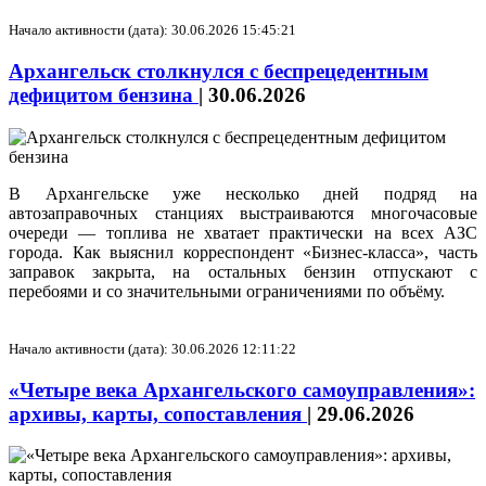
Начало активности (дата): 30.06.2026 15:45:21
Архангельск столкнулся с беспрецедентным
дефицитом бензина
|
30.06.2026
В Архангельске уже несколько дней подряд на
автозаправочных станциях выстраиваются многочасовые
очереди — топлива не хватает практически на всех АЗС
города. Как выяснил корреспондент «Бизнес-класса», часть
заправок закрыта, на остальных бензин отпускают с
перебоями и со значительными ограничениями по объёму.
Начало активности (дата): 30.06.2026 12:11:22
«Четыре века Архангельского самоуправления»:
архивы, карты, сопоставления
|
29.06.2026