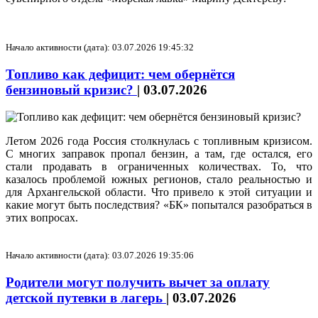
Начало активности (дата): 03.07.2026 19:45:32
Топливо как дефицит: чем обернётся
бензиновый кризис?
|
03.07.2026
Летом 2026 года Россия столкнулась с топливным кризисом.
С многих заправок пропал бензин, а там, где остался, его
стали продавать в ограниченных количествах. То, что
казалось проблемой южных регионов, стало реальностью и
для Архангельской области. Что привело к этой ситуации и
какие могут быть последствия? «БК» попытался разобраться в
этих вопросах.
Начало активности (дата): 03.07.2026 19:35:06
Родители могут получить вычет за оплату
детской путевки в лагерь
|
03.07.2026