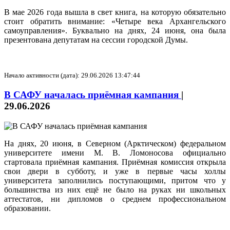
В мае 2026 года вышла в свет книга, на которую обязательно
стоит обратить внимание: «Четыре века Архангельского
самоуправления». Буквально на днях, 24 июня, она была
презентована депутатам на сессии городской Думы.
Начало активности (дата): 29.06.2026 13:47:44
В САФУ началась приёмная кампания
|
29.06.2026
На днях, 20 июня, в Северном (Арктическом) федеральном
университете имени М. В. Ломоносова официально
стартовала приёмная кампания. Приёмная комиссия открыла
свои двери в субботу, и уже в первые часы холлы
университета заполнились поступающими, притом что у
большинства из них ещё не было на руках ни школьных
аттестатов, ни дипломов о среднем профессиональном
образовании.