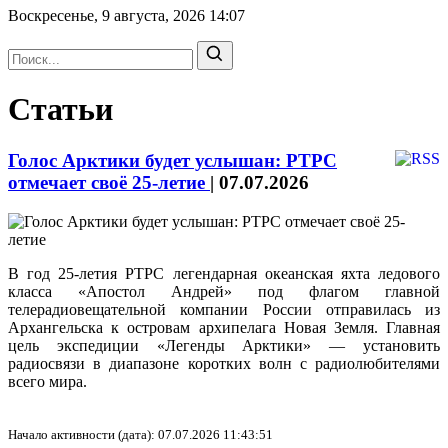
Воскресенье, 9 августа, 2026
14:07
Статьи
Голос Арктики будет услышан: РТРС
отмечает своё 25-летие
|
07.07.2026
В год 25-летия РТРС легендарная океанская яхта ледового
класса «Апостол Андрей» под флагом главной
телерадиовещательной компании России отправилась из
Архангельска к островам архипелага Новая Земля. Главная
цель экспедиции «Легенды Арктики» — установить
радиосвязи в диапазоне коротких волн с радиолюбителями
всего мира.
Начало активности (дата): 07.07.2026 11:43:51