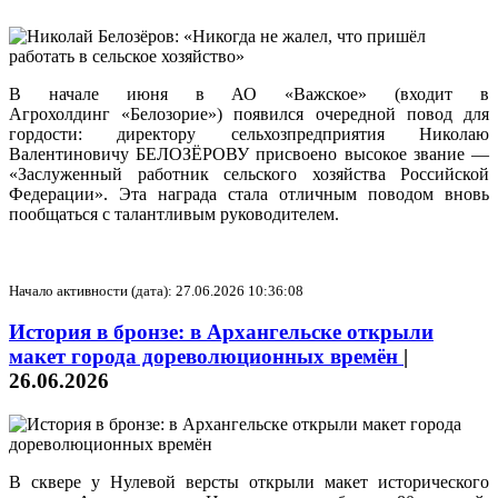
В начале июня в АО «Важское» (входит в
Агрохолдинг «Белозорие») появился очередной повод для
гордости: директору сельхозпредприятия Николаю
Валентиновичу БЕЛОЗЁРОВУ присвоено высокое звание —
«Заслуженный работник сельского хозяйства Российской
Федерации». Эта награда стала отличным поводом вновь
пообщаться с талантливым руководителем.
Начало активности (дата): 27.06.2026 10:36:08
История в бронзе: в Архангельске открыли
макет города дореволюционных времён
|
26.06.2026
В сквере у Нулевой версты открыли макет исторического