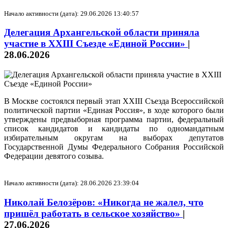
Начало активности (дата): 29.06.2026 13:40:57
Делегация Архангельской области приняла
участие в XXIII Съезде «Единой России»
|
28.06.2026
В Москве состоялся первый этап XXIII Съезда Всероссийской
политической партии «Единая Россия», в ходе которого были
утверждены предвыборная программа партии, федеральный
список кандидатов и кандидаты по одномандатным
избирательным округам на выборах депутатов
Государственной Думы Федерального Собрания Российской
Федерации девятого созыва.
Начало активности (дата): 28.06.2026 23:39:04
Николай Белозёров: «Никогда не жалел, что
пришёл работать в сельское хозяйство»
|
27.06.2026