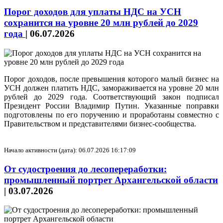
Порог доходов для уплаты НДС на УСН
сохранится на уровне 20 млн рублей до 2029
года
|
06.07.2026
Порог доходов, после превышения которого малый бизнес на
УСН должен платить НДС, замораживается на уровне 20 млн
рублей до 2029 года. Соответствующий закон подписал
Президент России Владимир Путин. Указанные поправки
подготовлены по его поручению и проработаны совместно с
Правительством и представителями бизнес-сообщества.
Начало активности (дата): 06.07.2026 16:17:09
От судостроения до лесопереработки:
промышленный портрет Архангельской области
|
03.07.2026