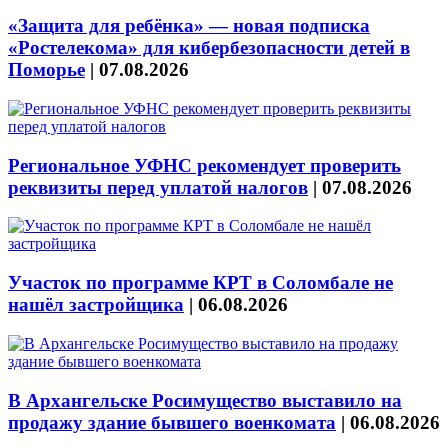
«Защита для ребёнка» — новая подписка
«Ростелекома» для кибербезопасности детей в
Поморье
|
07.08.2026
Региональное УФНС рекомендует проверить
реквизиты перед уплатой налогов
|
07.08.2026
Участок по программе КРТ в Соломбале не
нашёл застройщика
|
06.08.2026
В Архангельске Росимущество выставило на
продажу здание бывшего военкомата
|
06.08.2026