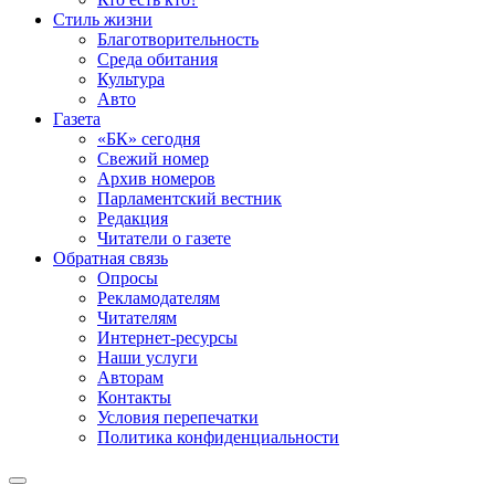
Стиль жизни
Благотворительность
Среда обитания
Культура
Авто
Газета
«БК» сегодня
Свежий номер
Архив номеров
Парламентский вестник
Редакция
Читатели о газете
Обратная связь
Опросы
Рекламодателям
Читателям
Интернет-ресурсы
Наши услуги
Авторам
Контакты
Условия перепечатки
Политика конфиденциальности