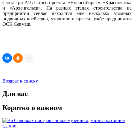
флота три АПЛ этого проекта: «Новосибирск», «Красноярск»
и «Архангельск». На разных этапах строительства на
предприятии сейчас находятся ещё несколько атомных
подводных крейсеров, уточнили в пресс-службе предприятия
ОСК Севмаш.
Возврат к списку
Для вас
Коротко о важном