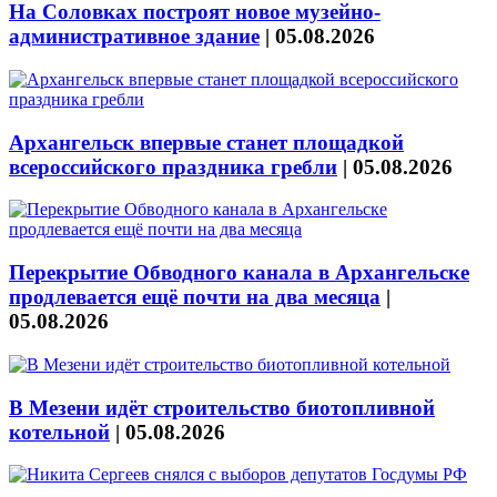
На Соловках построят новое музейно-
административное здание
|
05.08.2026
Архангельск впервые станет площадкой
всероссийского праздника гребли
|
05.08.2026
Перекрытие Обводного канала в Архангельске
продлевается ещё почти на два месяца
|
05.08.2026
В Мезени идёт строительство биотопливной
котельной
|
05.08.2026