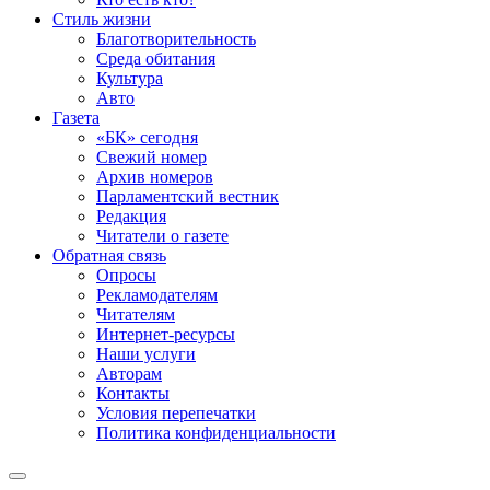
Стиль жизни
Благотворительность
Среда обитания
Культура
Авто
Газета
«БК» сегодня
Свежий номер
Архив номеров
Парламентский вестник
Редакция
Читатели о газете
Обратная связь
Опросы
Рекламодателям
Читателям
Интернет-ресурсы
Наши услуги
Авторам
Контакты
Условия перепечатки
Политика конфиденциальности