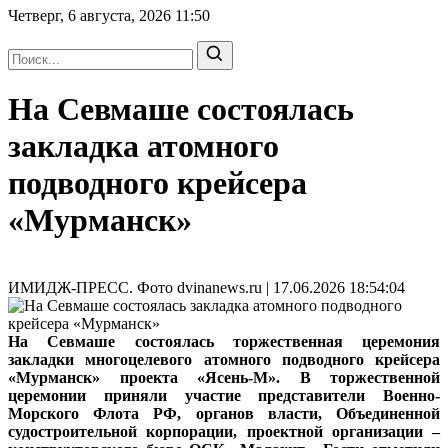
Четверг, 6 августа, 2026
11:50
На Севмаше состоялась
закладка атомного
подводного крейсера
«Мурманск»
ИМИДЖ-ПРЕСС. Фото dvinanews.ru | 17.06.2026 18:54:04
На Севмаше состоялась торжественная церемония
закладки многоцелевого атомного подводного крейсера
«Мурманск» проекта «Ясень-М». В торжественной
церемонии приняли участие представители Военно-
Морского Флота РФ, органов власти, Объединенной
судостроительной корпорации, проектной организации –