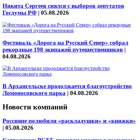
Никита Сергеев снялся с выборов депутатов
Госдумы РФ
|
05.08.2026
Фестиваль «Дорога на Русский Север» собрал
рекордные 198 экипажей путешественников
|
04.08.2026
В Архангельске продолжается благоустройство
Ломоносовского парка
|
04.08.2026
Новости компаний
Россияне полюбили «раскладушки» и «книжки»
|
05.08.2026