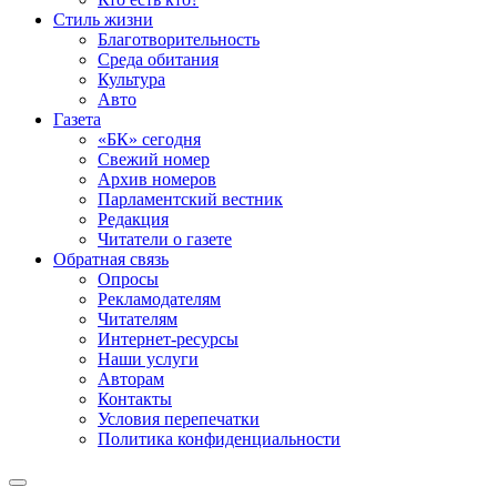
Стиль жизни
Благотворительность
Среда обитания
Культура
Авто
Газета
«БК» сегодня
Свежий номер
Архив номеров
Парламентский вестник
Редакция
Читатели о газете
Обратная связь
Опросы
Рекламодателям
Читателям
Интернет-ресурсы
Наши услуги
Авторам
Контакты
Условия перепечатки
Политика конфиденциальности