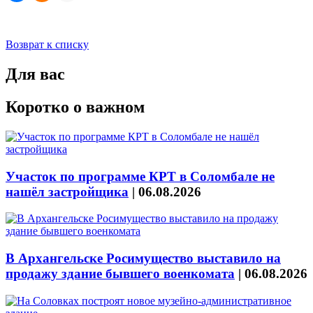
Возврат к списку
Для вас
Коротко о важном
Участок по программе КРТ в Соломбале не
нашёл застройщика
|
06.08.2026
В Архангельске Росимущество выставило на
продажу здание бывшего военкомата
|
06.08.2026