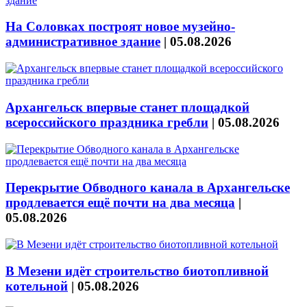
На Соловках построят новое музейно-
административное здание
|
05.08.2026
Архангельск впервые станет площадкой
всероссийского праздника гребли
|
05.08.2026
Перекрытие Обводного канала в Архангельске
продлевается ещё почти на два месяца
|
05.08.2026
В Мезени идёт строительство биотопливной
котельной
|
05.08.2026