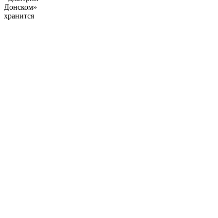
Донском»
хранится