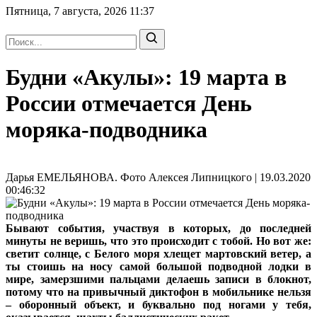
Пятница, 7 августа, 2026
11:37
Будни «Акулы»: 19 марта в
России отмечается День
моряка-подводника
Дарья ЕМЕЛЬЯНОВА. Фото Алексея Липницкого | 19.03.2020
00:46:32
Бывают события, участвуя в которых, до последней
минуты не веришь, что это происходит с тобой. Но вот же:
светит солнце, с Белого моря хлещет мартовский ветер, а
ты стоишь на носу самой большой подводной лодки в
мире, замерзшими пальцами делаешь записи в блокнот,
потому что на привычный диктофон в мобильнике нельзя
– оборонный объект, и буквально под ногами у тебя,