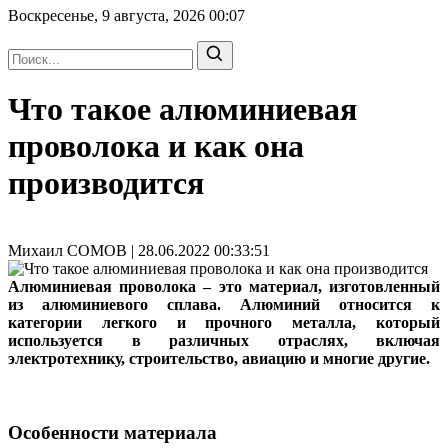
Воскресенье, 9 августа, 2026
00:07
Что такое алюминиевая
проволока и как она
производится
Михаил СОМОВ | 28.06.2022 00:33:51
Алюминиевая проволока – это материал, изготовленный
из алюминиевого сплава. Алюминий относится к
категории легкого и прочного металла, который
используется в различных отраслях, включая
электротехнику, строительство, авиацию и многие другие.
Особенности материала