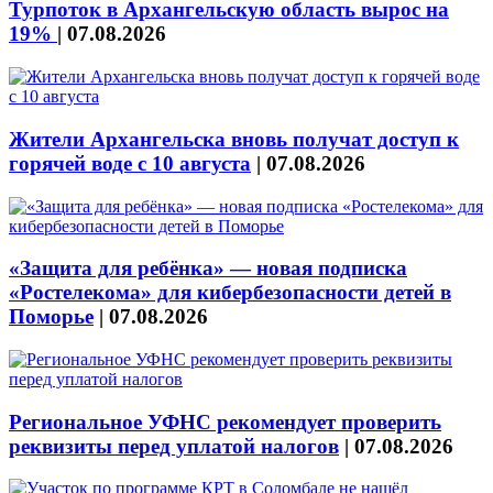
Турпоток в Архангельскую область вырос на
19%
|
07.08.2026
Жители Архангельска вновь получат доступ к
горячей воде с 10 августа
|
07.08.2026
«Защита для ребёнка» — новая подписка
«Ростелекома» для кибербезопасности детей в
Поморье
|
07.08.2026
Региональное УФНС рекомендует проверить
реквизиты перед уплатой налогов
|
07.08.2026