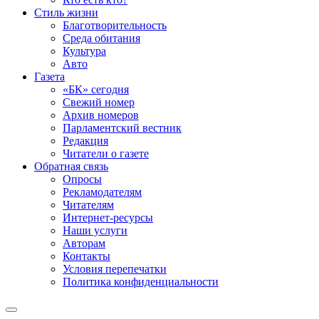
Стиль жизни
Благотворительность
Среда обитания
Культура
Авто
Газета
«БК» сегодня
Свежий номер
Архив номеров
Парламентский вестник
Редакция
Читатели о газете
Обратная связь
Опросы
Рекламодателям
Читателям
Интернет-ресурсы
Наши услуги
Авторам
Контакты
Условия перепечатки
Политика конфиденциальности