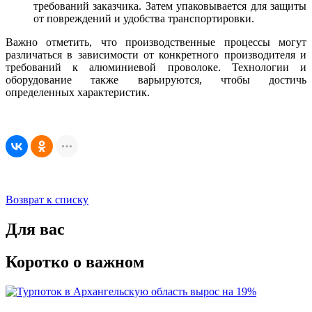
требований заказчика. Затем упаковывается для защиты
от повреждений и удобства транспортировки.
Важно отметить, что производственные процессы могут
различаться в зависимости от конкретного производителя и
требований к алюминиевой проволоке. Технологии и
оборудование также варьируются, чтобы достичь
определенных характеристик.
Возврат к списку
Для вас
Коротко о важном