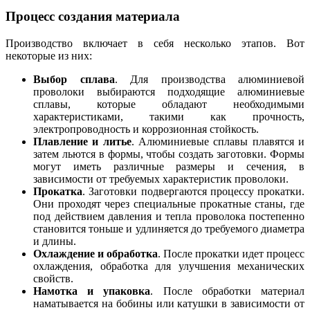
Процесс создания материала
Производство включает в себя несколько этапов. Вот
некоторые из них:
Выбор сплава
. Для производства алюминиевой
проволоки выбираются подходящие алюминиевые
сплавы, которые обладают необходимыми
характеристиками, такими как прочность,
электропроводность и коррозионная стойкость.
Плавление и литье
. Алюминиевые сплавы плавятся и
затем льются в формы, чтобы создать заготовки. Формы
могут иметь различные размеры и сечения, в
зависимости от требуемых характеристик проволоки.
Прокатка
. Заготовки подвергаются процессу прокатки.
Они проходят через специальные прокатные станы, где
под действием давления и тепла проволока постепенно
становится тоньше и удлиняется до требуемого диаметра
и длины.
Охлаждение и обработка
. После прокатки идет процесс
охлаждения, обработка для улучшения механических
свойств.
Намотка и упаковка
. После обработки материал
наматывается на бобины или катушки в зависимости от