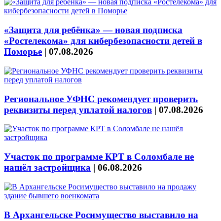
«Защита для ребёнка» — новая подписка
«Ростелекома» для кибербезопасности детей в
Поморье
|
07.08.2026
Региональное УФНС рекомендует проверить
реквизиты перед уплатой налогов
|
07.08.2026
Участок по программе КРТ в Соломбале не
нашёл застройщика
|
06.08.2026
В Архангельске Росимущество выставило на