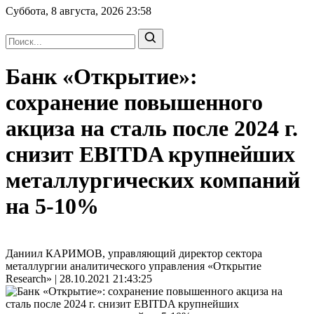
Суббота, 8 августа, 2026
23:58
Банк «Открытие»:
сохранение повышенного
акциза на сталь после 2024 г.
снизит EBITDA крупнейших
металлургических компаний
на 5-10%
Даниил КАРИМОВ, управляющий директор сектора
металлургии аналитического управления «Открытие
Research» | 28.10.2021 21:43:25