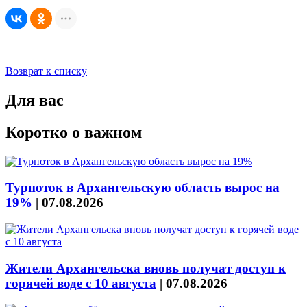
Возврат к списку
Для вас
Коротко о важном
Турпоток в Архангельскую область вырос на
19%
|
07.08.2026
Жители Архангельска вновь получат доступ к
горячей воде с 10 августа
|
07.08.2026