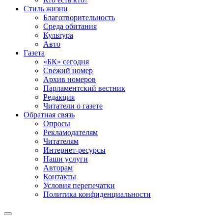
Стиль жизни
Благотворительность
Среда обитания
Культура
Авто
Газета
«БК» сегодня
Свежий номер
Архив номеров
Парламентский вестник
Редакция
Читатели о газете
Обратная связь
Опросы
Рекламодателям
Читателям
Интернет-ресурсы
Наши услуги
Авторам
Контакты
Условия перепечатки
Политика конфиденциальности