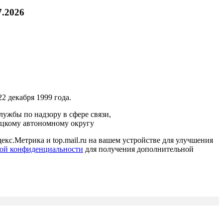
7.2026
2 декабря 1999 года.
ужбы по надзору в сфере связи,
ецкому автономному округу
кс.Метрика и top.mail.ru на вашем устройстве для улучшения
ой конфиденциальности
для получения дополнительной