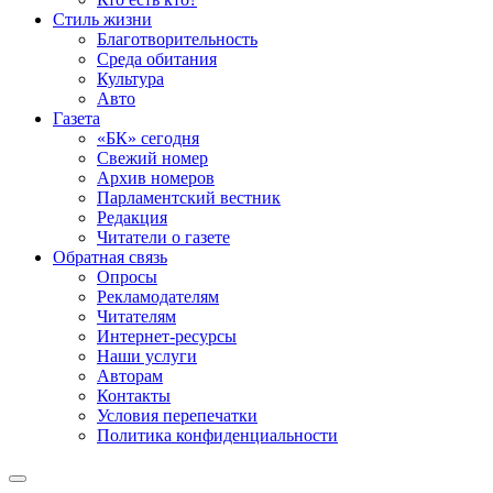
Стиль жизни
Благотворительность
Среда обитания
Культура
Авто
Газета
«БК» сегодня
Свежий номер
Архив номеров
Парламентский вестник
Редакция
Читатели о газете
Обратная связь
Опросы
Рекламодателям
Читателям
Интернет-ресурсы
Наши услуги
Авторам
Контакты
Условия перепечатки
Политика конфиденциальности