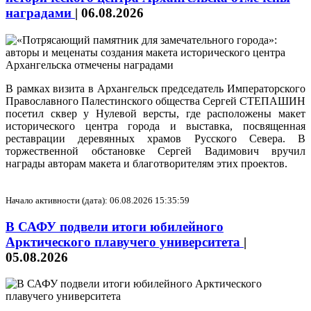
наградами
|
06.08.2026
В рамках визита в Архангельск председатель Императорского
Православного Палестинского общества Сергей СТЕПАШИН
посетил сквер у Нулевой версты, где расположены макет
исторического центра города и выставка, посвященная
реставрации деревянных храмов Русского Севера. В
торжественной обстановке Сергей Вадимович вручил
награды авторам макета и благотворителям этих проектов.
Начало активности (дата): 06.08.2026 15:35:59
В САФУ подвели итоги юбилейного
Арктического плавучего университета
|
05.08.2026