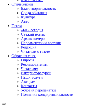
Стиль жизни
Благотворительность
Среда обитания
Культура
Авто
Газета
«БК» сегодня
Свежий номер
Архив номеров
Парламентский вестник
Редакция
Читатели о газете
Обратная связь
Опросы
Рекламодателям
Читателям
Интернет-ресурсы
Наши услуги
Авторам
Контакты
Условия перепечатки
Политика конфиденциальности