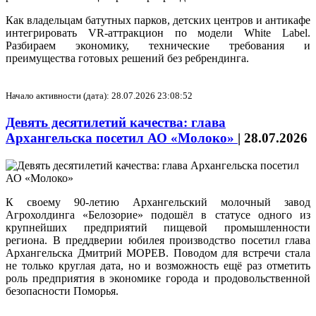
Как владельцам батутных парков, детских центров и антикафе
интегрировать VR-аттракцион по модели White Label.
Разбираем экономику, технические требования и
преимущества готовых решений без ребрендинга.
Начало активности (дата): 28.07.2026 23:08:52
Девять десятилетий качества: глава
Архангельска посетил АО «Молоко»
|
28.07.2026
К своему 90-летию Архангельский молочный завод
Агрохолдинга «Белозорие» подошёл в статусе одного из
крупнейших предприятий пищевой промышленности
региона. В преддверии юбилея производство посетил глава
Архангельска Дмитрий МОРЕВ. Поводом для встречи стала
не только круглая дата, но и возможность ещё раз отметить
роль предприятия в экономике города и продовольственной
безопасности Поморья.