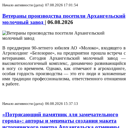
Начало активности (дата): 07.08.2026 17:01:54
Ветераны производства посетили Архангельский
молочный завод
|
06.08.2026
В преддверии 90-летнего юбилея АО «Молоко», входящего в
Агрохолдинг «Белозорие», на предприятии прошла встреча с
ветеранами. Сегодня Архангельский молочный завод —
высокотехнологичный комплекс, динамично развивающийся
в ногу со временем. Однако, как отмечают в агрохолдинге,
особая гордость производства — это его люди и заложенные
ими традиции профессионализма, ответственного отношения
к работе.
Начало активности (дата): 06.08.2026 15:37:13
«Потрясающий памятник для замечательного
города»: авторы и меценаты создания макета
исторического центра Архангельска отмечены