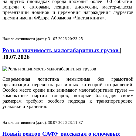
на других площадках города проходит более 100 событий:
встречи с авторами, лекции, дискуссии, мастер‑классы,
презентации новинок и церемония награждения лауреатов
премии имени Фёдора Абрамова «Чистая книга».
Начало активности (дата): 31.07.2026 20:23:25
Роль и значимость малогабаритных грузов
|
30.07.2026
Современная логистика немыслима без грамотной
организации перевозок различных категорий отправлений.
Особое место среди них занимают малогабаритные грузы —
компактные партии товаров, которые благодаря своим
размерам требуют особого подхода к транспортировке,
упаковке и хранению.
Начало активности (дата): 30.07.2026 23:11:37
Новый ректор САФУ рассказал о ключевых