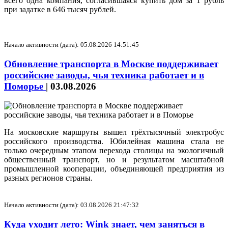
всего одна компания, согласившаяся купить дом за 1 рубль
при задатке в 646 тысяч рублей.
Начало активности (дата): 05.08.2026 14:51:45
Обновление транспорта в Москве поддерживает
российские заводы, чья техника работает и в
Поморье
|
03.08.2026
На московские маршруты вышел трёхтысячный электробус
российского производства. Юбилейная машина стала не
только очередным этапом перехода столицы на экологичный
общественный транспорт, но и результатом масштабной
промышленной кооперации, объединяющей предприятия из
разных регионов страны.
Начало активности (дата): 03.08.2026 21:47:32
Куда уходит лето: Wink знает, чем заняться в