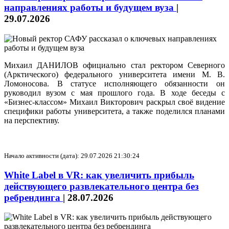
направлениях работы и будущем вуза
|
29.07.2026
Михаил ДАНИЛОВ официально стал ректором Северного
(Арктического) федерального университета имени М. В.
Ломоносова. В статусе исполняющего обязанности он
руководил вузом с мая прошлого года. В ходе беседы с
«Бизнес-классом» Михаил Викторович раскрыл своё видение
специфики работы университета, а также поделился планами
на перспективу.
Начало активности (дата): 29.07.2026 21:30:24
White Label в VR: как увеличить прибыль
действующего развлекательного центра без
ребрендинга
|
28.07.2026