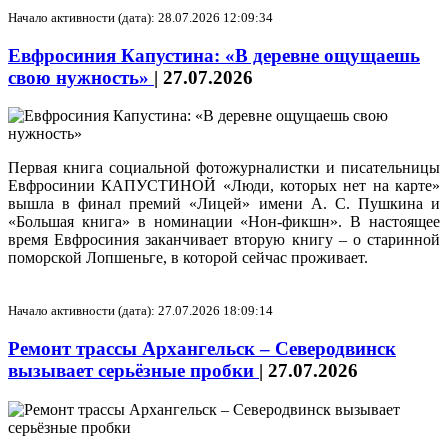
Начало активности (дата): 28.07.2026 12:09:34
Евфросиния Капустина: «В деревне ощущаешь
свою нужность»
|
27.07.2026
Первая книга социальной фотожурналистки и писательницы
Евфросинии КАПУСТИНОЙ «Люди, которых нет на карте»
вышла в финал премий «Лицей» имени А. С. Пушкина и
«Большая книга» в номинации «Нон-фикшн». В настоящее
время Евфросиния заканчивает вторую книгу – о старинной
поморской Лопшеньге, в которой сейчас проживает.
Начало активности (дата): 27.07.2026 18:09:14
Ремонт трассы Архангельск – Северодвинск
вызывает серьёзные пробки
|
27.07.2026