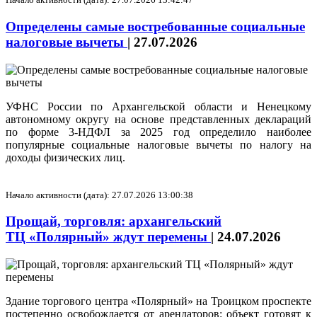
Определены самые востребованные социальные
налоговые вычеты
|
27.07.2026
УФНС России по Архангельской области и Ненецкому
автономному округу на основе представленных деклараций
по форме 3-НДФЛ за 2025 год определило наиболее
популярные социальные налоговые вычеты по налогу на
доходы физических лиц.
Начало активности (дата): 27.07.2026 13:00:38
Прощай, торговля: архангельский
ТЦ «Полярный» ждут перемены
|
24.07.2026
Здание торгового центра «Полярный» на Троицком проспекте
постепенно освобождается от арендаторов: объект готовят к