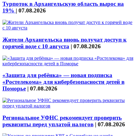
Турпоток в Архангельскую область вырос на
19%
|
07.08.2026
Жители Архангельска вновь получат доступ к
горячей воде с 10 августа
|
07.08.2026
«Защита для ребёнка» — новая подписка
«Ростелекома» для кибербезопасности детей в
Поморье
|
07.08.2026
Региональное УФНС рекомендует проверить
реквизиты перед уплатой налогов
|
07.08.2026