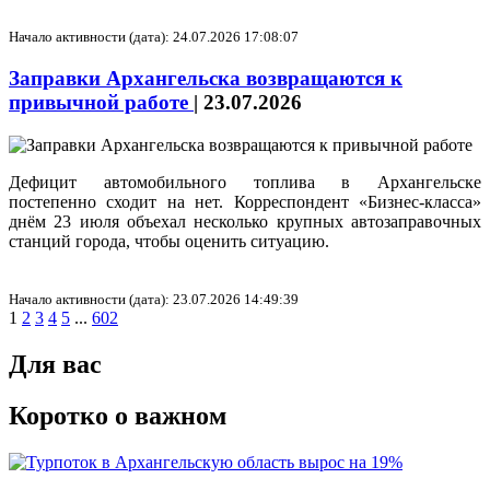
Начало активности (дата): 24.07.2026 17:08:07
Заправки Архангельска возвращаются к
привычной работе
|
23.07.2026
Дефицит автомобильного топлива в Архангельске
постепенно сходит на нет. Корреспондент «Бизнес-класса»
днём 23 июля объехал несколько крупных автозаправочных
станций города, чтобы оценить ситуацию.
Начало активности (дата): 23.07.2026 14:49:39
1
2
3
4
5
...
602
Для вас
Коротко о важном