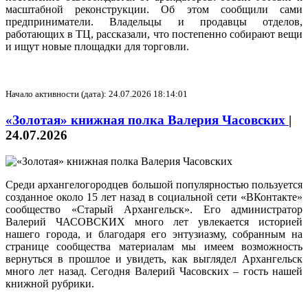
масштабной реконструкции. Об этом сообщили сами
предприниматели. Владельцы и продавцы отделов,
работающих в ТЦ, рассказали, что постепенно собирают вещи
и ищут новые площадки для торговли.
Начало активности (дата): 24.07.2026 18:14:01
«Золотая» книжная полка Валерия Часовских
|
24.07.2026
Среди архангелогородцев большой популярностью пользуется
созданное около 15 лет назад в социальной сети «ВКонтакте»
сообщество «Старый Архангельск». Его администратор
Валерий ЧАСОВСКИХ много лет увлекается историей
нашего города, и благодаря его энтузиазму, собранным на
странице сообщества материалам мы имеем возможность
вернуться в прошлое и увидеть, как выглядел Архангельск
много лет назад. Сегодня Валерий Часовских – гость нашей
книжной рубрики.