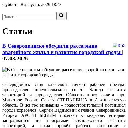
Суббота, 8 августа, 2026
18:43
Статьи
В Северодвинске обсудили расселение
аварийного жилья и развитие городской среды
|
07.08.2026
Северодвинск стал ключевой точкой рабочей поездки
председателя попечительского совета Фонда развития
территорий и председателя Общественного совета при
Минстрое России Сергея СТЕПАШИНА в Архангельскую
область. В центре внимания – градостроительный потенциал
города корабелов. Сергей Вадимович с главой Северодвинска
Игорем АРСЕНТЬЕВЫМ побывал в квартале, который
застраивается по программе комплексного развития
территорий, а также провёл рабочее совещание с