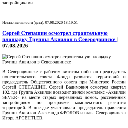
застройщиками.
Начало активности (дата): 07.08.2026 18:19:51
Сергей Степашин осмотрел строительную
площадку Группы Аквилон в Северодвинске
|
07.08.2026
В Северодвинске с рабочим визитом побывал председатель
попечительского совета Фонда развития территорий и
председатель Общественного совета при Минстрое России
Сергей СТЕПАШИН. Сергей Вадимович осмотрел квартал
102, где Группа Аквилон возводит жилой комплекс «Аквилон
SEVER» на месте старых деревянных домов, расселённых
застройщиком по программе комплексного развития
территорий. В поездке участвовали председатель правления
Группы Аквилон Александр ФРОЛОВ и глава Северодвинска
Игорь АРСЕНТЬЕВ.