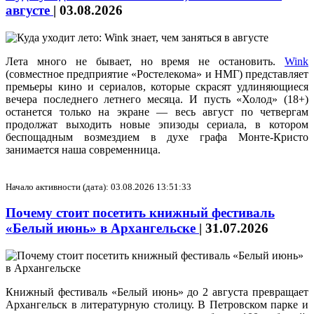
августе
|
03.08.2026
Лета много не бывает, но время не остановить.
Wink
(совместное предприятие «Ростелекома» и НМГ) представляет
премьеры кино и сериалов, которые скрасят удлиняющиеся
вечера последнего летнего месяца. И пусть «Холод» (18+)
останется только на экране — весь август по четвергам
продолжат выходить новые эпизоды сериала, в котором
беспощадным возмездием в духе графа Монте-Кристо
занимается наша современница.
Начало активности (дата): 03.08.2026 13:51:33
Почему стоит посетить книжный фестиваль
«Белый июнь» в Архангельске
|
31.07.2026
Книжный фестиваль «Белый июнь» до 2 августа превращает
Архангельск в литературную столицу. В Петровском парке и