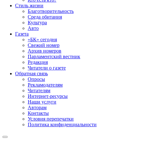
Стиль жизни
Благотворительность
Среда обитания
Культура
Авто
Газета
«БК» сегодня
Свежий номер
Архив номеров
Парламентский вестник
Редакция
Читатели о газете
Обратная связь
Опросы
Рекламодателям
Читателям
Интернет-ресурсы
Наши услуги
Авторам
Контакты
Условия перепечатки
Политика конфиденциальности