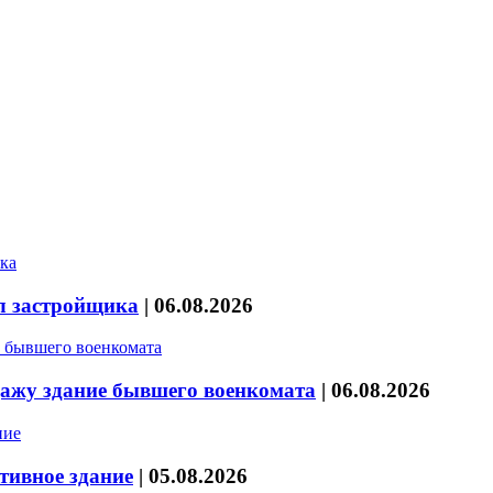
л застройщика
|
06.08.2026
дажу здание бывшего военкомата
|
06.08.2026
тивное здание
|
05.08.2026