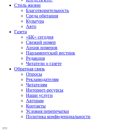
Стиль жизни
Благотворительность
Среда обитания
Культура
Авто
Газета
«БК» сегодня
Свежий номер
Архив номеров
Парламентский вестник
Редакция
Читатели о газете
Обратная связь
Опросы
Рекламодателям
Читателям
Интернет-ресурсы
Наши услуги
Авторам
Контакты
Условия перепечатки
Политика конфиденциальности