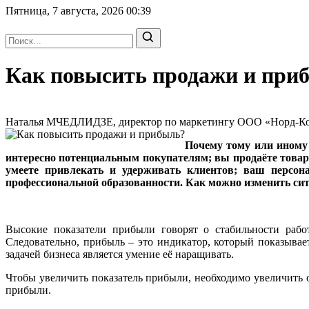
Пятница, 7 августа, 2026
00:39
Как повысить продажи и при
Наталья МЧЕДЛИДЗЕ, директор по маркетингу ООО «Норд-Комме
Почему тому или иному 
интересно потенциальным покупателям; вы продаёте товар (
умеете привлекать и удерживать клиентов; ваш персонал
профессиональной образованности. Как можно изменить сит
Высокие показатели прибыли говорят о стабильности рабо
Следовательно, прибыль – это индикатор, который показывает
задачей бизнеса является умение её наращивать.
Чтобы увеличить показатель прибыли, необходимо увеличить об
прибыли.