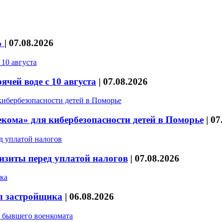
%
|
07.08.2026
чей воде с 10 августа
|
07.08.2026
кома» для кибербезопасности детей в Поморье
|
07
изиты перед уплатой налогов
|
07.08.2026
л застройщика
|
06.08.2026