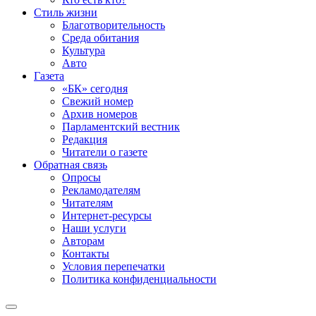
Стиль жизни
Благотворительность
Среда обитания
Культура
Авто
Газета
«БК» сегодня
Свежий номер
Архив номеров
Парламентский вестник
Редакция
Читатели о газете
Обратная связь
Опросы
Рекламодателям
Читателям
Интернет-ресурсы
Наши услуги
Авторам
Контакты
Условия перепечатки
Политика конфиденциальности