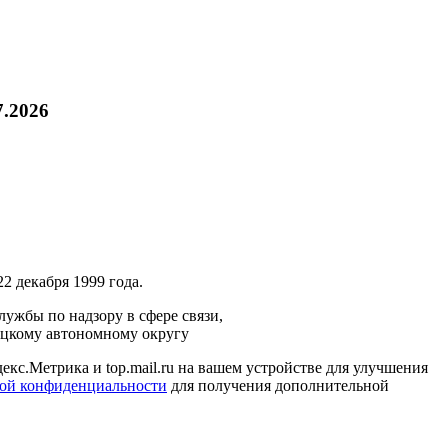
7.2026
2 декабря 1999 года.
ужбы по надзору в сфере связи,
ецкому автономному округу
кс.Метрика и top.mail.ru на вашем устройстве для улучшения
ой конфиденциальности
для получения дополнительной