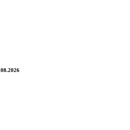
.08.2026