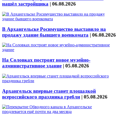
нашёл застройщика
|
06.08.2026
В Архангельске Росимущество выставило на
продажу здание бывшего военкомата
|
06.08.2026
На Соловках построят новое музейно-
административное здание
|
05.08.2026
Архангельск впервые станет площадкой
всероссийского праздника гребли
|
05.08.2026