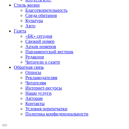
Стиль жизни
Благотворительность
Среда обитания
Культура
Авто
Газета
«БК» сегодня
Свежий номер
Архив номеров
Парламентский вестник
Редакция
Читатели о газете
Обратная связь
Опросы
Рекламодателям
Читателям
Интернет-ресурсы
Наши услуги
Авторам
Контакты
Условия перепечатки
Политика конфиденциальности