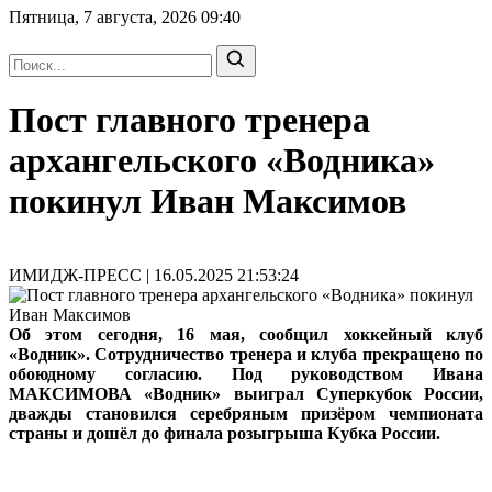
Пятница, 7 августа, 2026
09:40
Пост главного тренера
архангельского «Водника»
покинул Иван Максимов
ИМИДЖ-ПРЕСС | 16.05.2025 21:53:24
Об этом сегодня, 16 мая, сообщил хоккейный клуб
«Водник». Сотрудничество тренера и клуба прекращено по
обоюдному согласию. Под руководством Ивана
МАКСИМОВА «Водник» выиграл Суперкубок России,
дважды становился серебряным призёром чемпионата
страны и дошёл до финала розыгрыша Кубка России.