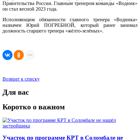
Правительства России. Главным тренером команды «Водник»
он стал весной 2023 года.
Исполняющим обязанности главного тренера «Водника»
назначен Юрий ПОГРЕБНОЙ, который ранее занимал
должность старшего тренера «жёлто-зелёных».
Возврат к списку
Для вас
Коротко о важном
Участок по программе КРТ в Соломбале не