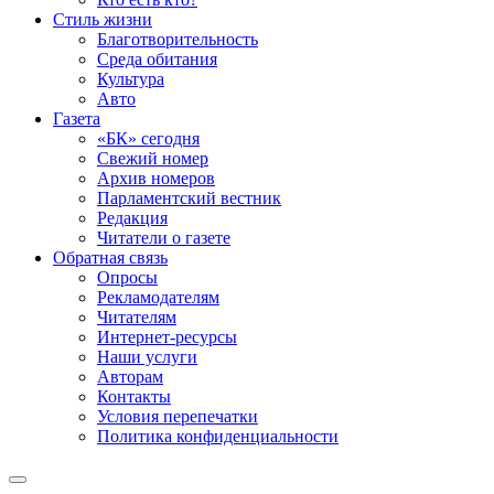
Стиль жизни
Благотворительность
Среда обитания
Культура
Авто
Газета
«БК» сегодня
Свежий номер
Архив номеров
Парламентский вестник
Редакция
Читатели о газете
Обратная связь
Опросы
Рекламодателям
Читателям
Интернет-ресурсы
Наши услуги
Авторам
Контакты
Условия перепечатки
Политика конфиденциальности