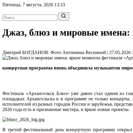
Пятница, 7 августа, 2026
13:33
Джаз, блюз и мировые имена:
Дмитрий БОГДАНОВ. Фото Антонины Весниной | 27.05.2026 1
концертная программа вновь объединила музыкантов миров
Фестиваль «Архангельск Блюз» уже давно стал одним из гл
площадках Архангельска и в программе не только концерты,
исполнителей из разных городов России и зарубежья, предст
2026 года есть и признанные мастера, и яркие новые проекты.
В третий фестивальный день концертную программу открыл