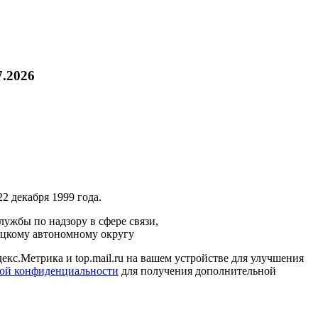
7.2026
2 декабря 1999 года.
ужбы по надзору в сфере связи,
ецкому автономному округу
кс.Метрика и top.mail.ru на вашем устройстве для улучшения
ой конфиденциальности
для получения дополнительной