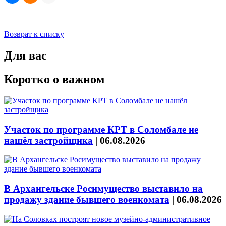
Возврат к списку
Для вас
Коротко о важном
Участок по программе КРТ в Соломбале не
нашёл застройщика
|
06.08.2026
В Архангельске Росимущество выставило на
продажу здание бывшего военкомата
|
06.08.2026