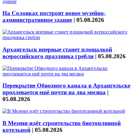
На Соловках построят новое музейно-
административное здание
|
05.08.2026
Архангельск впервые станет площадкой
всероссийского праздника гребли
|
05.08.2026
Перекрытие Обводного канала в Архангельске
продлевается ещё почти на два месяца
|
05.08.2026
В Мезени идёт строительство биотопливной
котельной
|
05.08.2026