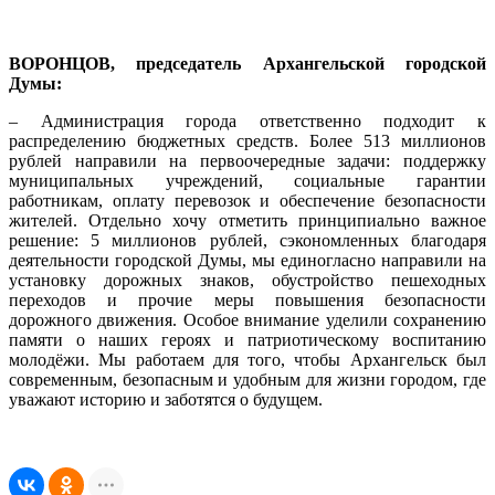
ВОРОНЦОВ, председатель Архангельской городской
Думы:
– Администрация города ответственно подходит к
распределению бюджетных средств. Более 513 миллионов
рублей направили на первоочередные задачи: поддержку
муниципальных учреждений, социальные гарантии
работникам, оплату перевозок и обеспечение безопасности
жителей. Отдельно хочу отметить принципиально важное
решение: 5 миллионов рублей, сэкономленных благодаря
деятельности городской Думы, мы единогласно направили на
установку дорожных знаков, обустройство пешеходных
переходов и прочие меры повышения безопасности
дорожного движения. Особое внимание уделили сохранению
памяти о наших героях и патриотическому воспитанию
молодёжи. Мы работаем для того, чтобы Архангельск был
современным, безопасным и удобным для жизни городом, где
уважают историю и заботятся о будущем.