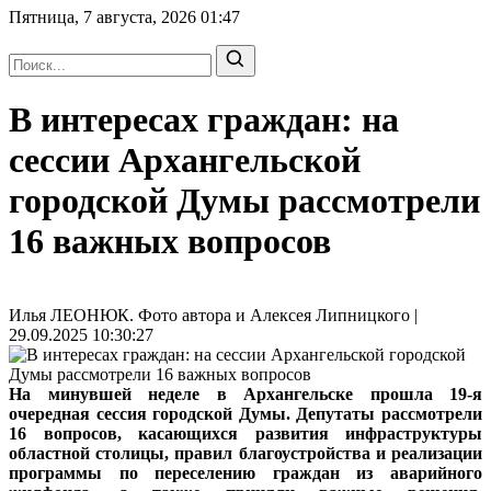
Пятница, 7 августа, 2026
01:47
В интересах граждан: на
сессии Архангельской
городской Думы рассмотрели
16 важных вопросов
Илья ЛЕОНЮК. Фото автора и Алексея Липницкого |
29.09.2025 10:30:27
На минувшей неделе в Архангельске прошла 19‑я
очередная сессия городской Думы. Депутаты рассмотрели
16 вопросов, касающихся развития инфраструктуры
областной столицы, правил благоустройства и реализации
программы по переселению граждан из аварийного