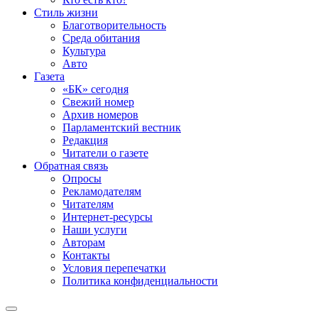
Стиль жизни
Благотворительность
Среда обитания
Культура
Авто
Газета
«БК» сегодня
Свежий номер
Архив номеров
Парламентский вестник
Редакция
Читатели о газете
Обратная связь
Опросы
Рекламодателям
Читателям
Интернет-ресурсы
Наши услуги
Авторам
Контакты
Условия перепечатки
Политика конфиденциальности