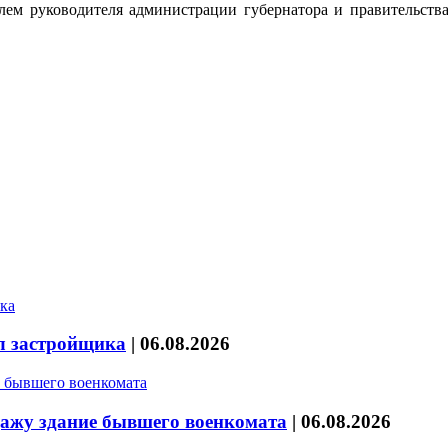
ем руководителя администрации губернатора и правительства
л застройщика
|
06.08.2026
дажу здание бывшего военкомата
|
06.08.2026