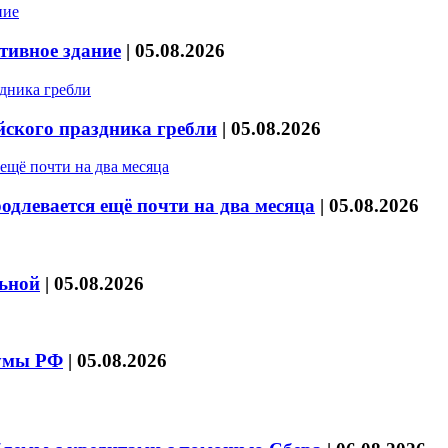
тивное здание
|
05.08.2026
йского праздника гребли
|
05.08.2026
длевается ещё почти на два месяца
|
05.08.2026
льной
|
05.08.2026
думы РФ
|
05.08.2026