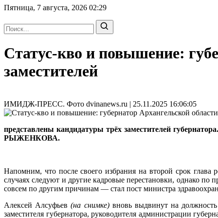
Пятница, 7 августа, 2026
02:29
Статус-кво и повышение: губ
заместителей
ИМИДЖ-ПРЕСС. Фото dvinanews.ru | 25.11.2025 16:06:05
представлены кандидатуры трёх заместителей губернато
РЫЖЕНКОВА.
Напомним, что после своего избрания на второй срок глава
случаях следуют и другие кадровые перестановки, однако по
совсем по другим причинам — стал пост министра здравоохра
Алексей Алсуфьев
(на снимке)
вновь выдвинут на должность 
заместителя губернатора, руководителя администрации губерн