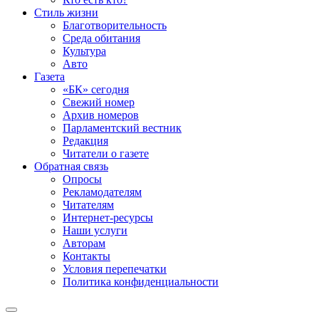
Стиль жизни
Благотворительность
Среда обитания
Культура
Авто
Газета
«БК» сегодня
Свежий номер
Архив номеров
Парламентский вестник
Редакция
Читатели о газете
Обратная связь
Опросы
Рекламодателям
Читателям
Интернет-ресурсы
Наши услуги
Авторам
Контакты
Условия перепечатки
Политика конфиденциальности