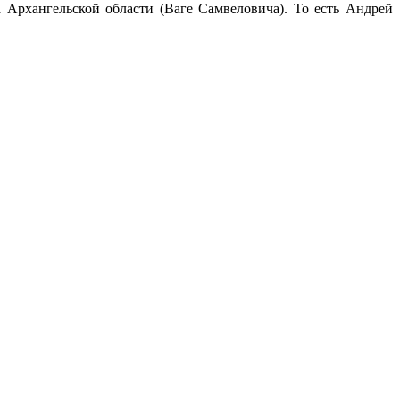
 Архангельской области (Ваге Самвеловича). То есть Андрей