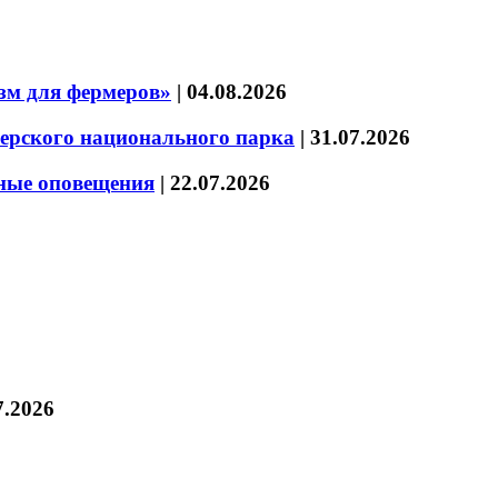
зм для фермеров»
|
04.08.2026
зерского национального парка
|
31.07.2026
нные оповещения
|
22.07.2026
7.2026