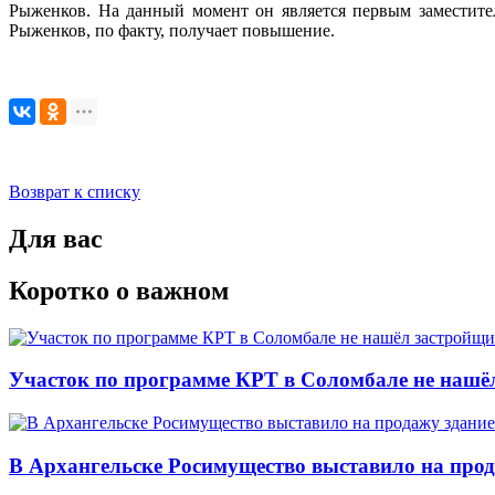
Рыженков. На данный момент он является первым заместител
Рыженков, по факту, получает повышение.
Возврат к списку
Для вас
Коротко о важном
Участок по программе КРТ в Соломбале не нашё
В Архангельске Росимущество выставило на про