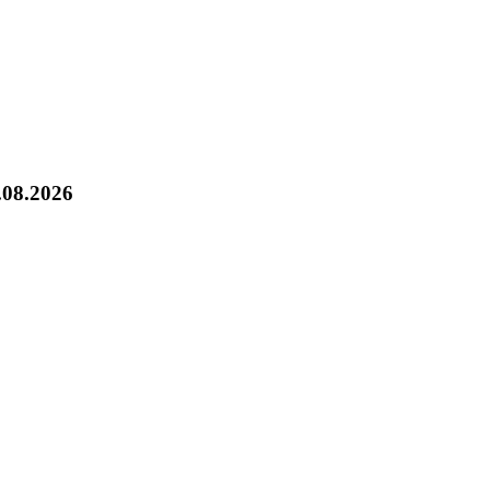
.08.2026