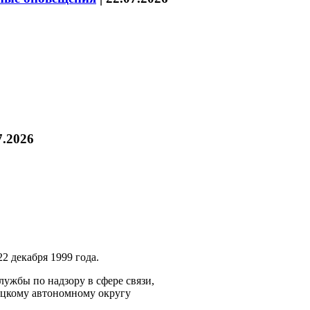
7.2026
2 декабря 1999 года.
ужбы по надзору в сфере связи,
ецкому автономному округу