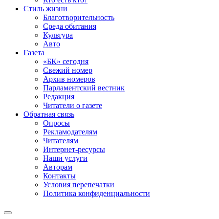
Стиль жизни
Благотворительность
Среда обитания
Культура
Авто
Газета
«БК» сегодня
Свежий номер
Архив номеров
Парламентский вестник
Редакция
Читатели о газете
Обратная связь
Опросы
Рекламодателям
Читателям
Интернет-ресурсы
Наши услуги
Авторам
Контакты
Условия перепечатки
Политика конфиденциальности