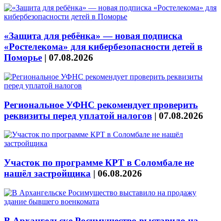
«Защита для ребёнка» — новая подписка
«Ростелекома» для кибербезопасности детей в
Поморье
|
07.08.2026
Региональное УФНС рекомендует проверить
реквизиты перед уплатой налогов
|
07.08.2026
Участок по программе КРТ в Соломбале не
нашёл застройщика
|
06.08.2026
В Архангельске Росимущество выставило на