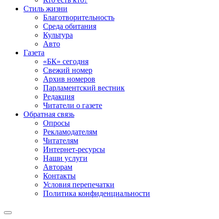
Стиль жизни
Благотворительность
Среда обитания
Культура
Авто
Газета
«БК» сегодня
Свежий номер
Архив номеров
Парламентский вестник
Редакция
Читатели о газете
Обратная связь
Опросы
Рекламодателям
Читателям
Интернет-ресурсы
Наши услуги
Авторам
Контакты
Условия перепечатки
Политика конфиденциальности