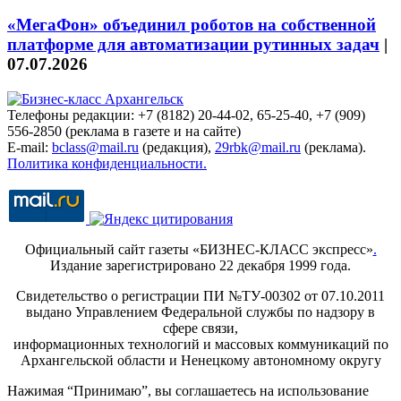
«МегаФон» объединил роботов на собственной
платформе для автоматизации рутинных задач
|
07.07.2026
Телефоны редакции: +7 (8182) 20-44-02, 65-25-40, +7 (909)
556-2850 (реклама в газете и на сайте)
E-mail:
bclass@mail.ru
(редакция),
29rbk@mail.ru
(реклама).
Политика конфиденциальности.
Официальный сайт газеты «БИЗНЕС-КЛАСС экспресс»
.
Издание зарегистрировано 22 декабря 1999 года.
Свидетельство о регистрации ПИ №ТУ-00302 от 07.10.2011
выдано Управлением Федеральной службы по надзору в
сфере связи,
информационных технологий и массовых коммуникаций по
Архангельской области и Ненецкому автономному округу
Нажимая “Принимаю”, вы соглашаетесь на использование