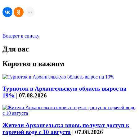
Возврат к списку
Для вас
Коротко о важном
Турпоток в Архангельскую область вырос на
19%
|
07.08.2026
Жители Архангельска вновь получат доступ к
горячей воде с 10 августа
|
07.08.2026