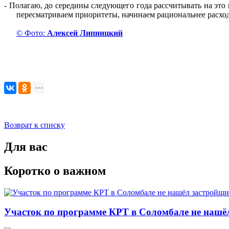
-
Полагаю, до середины следующего года рассчитывать на это н
пересматриваем приоритеты, начинаем рациональнее расходо
© Фото:
Алексей Липницкий
Возврат к списку
Для вас
Коротко о важном
Участок по программе КРТ в Соломбале не нашё