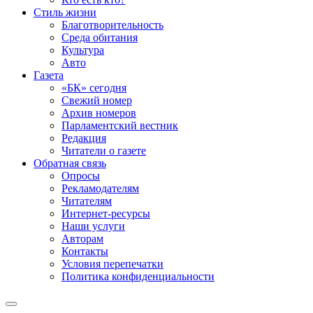
Стиль жизни
Благотворительность
Среда обитания
Культура
Авто
Газета
«БК» сегодня
Свежий номер
Архив номеров
Парламентский вестник
Редакция
Читатели о газете
Обратная связь
Опросы
Рекламодателям
Читателям
Интернет-ресурсы
Наши услуги
Авторам
Контакты
Условия перепечатки
Политика конфиденциальности