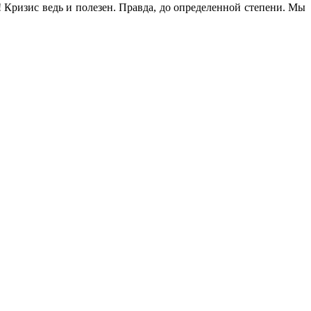
! Кризис ведь и полезен. Правда, до определенной степени. Мы